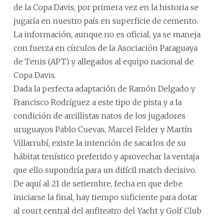
de la Copa Davis, por primera vez en la historia se
jugaría en nuestro país en superficie de cemento.
La información, aunque no es oficial, ya se maneja
con fuerza en círculos de la Asociación Paraguaya
de Tenis (APT) y allegados al equipo nacional de
Copa Davis.
Dada la perfecta adaptación de Ramón Delgado y
Francisco Rodríguez a este tipo de pista y a la
condición de arcillistas natos de los jugadores
uruguayos Pablo Cuevas, Marcel Felder y Martín
Villarrubí, existe la intención de sacarlos de su
hábitat tenístico preferido y aprovechar la ventaja
que ello supondría para un difícil match decisivo.
De aquí al 21 de setiembre, fecha en que debe
iniciarse la final, hay tiempo suficiente para dotar
al court central del anfiteatro del Yacht y Golf Club