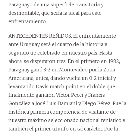
Paraguayo de una superficie transitoria y
desmontable, que sería la ideal para este
enfrentamiento.
ANTECEDENTES REÑIDOS. El enfrentamiento
ante Uruguay será el cuarto de la historia y
segundo tie celebrado en nuestro país. Hasta
ahora, se disputaron tres. En el primero en 1982,
Paraguay ganó 3-2 en Montevideo por la Zona
Americana, única, dando vuelta un 0-2 inicial y
levantando Davis match point en el doble que
finalmente ganaron Víctor Pecci y Francis
González a José Luis Damiani y Diego Pérez. Fue la
histórica primera competencia de visitante de
nuestro máximo seleccionado nacional tenístico y
también el primer triunfo en tal carácter. Fue la