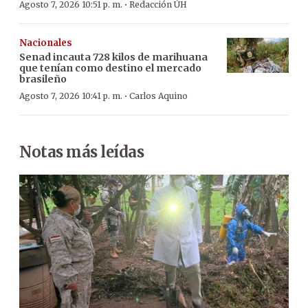
·
Agosto 7, 2026 10:51 p. m.
Redacción ÚH
Nacionales
Senad incauta 728 kilos de marihuana
que tenían como destino el mercado
brasileño
·
Agosto 7, 2026 10:41 p. m.
Carlos Aquino
Notas más leídas