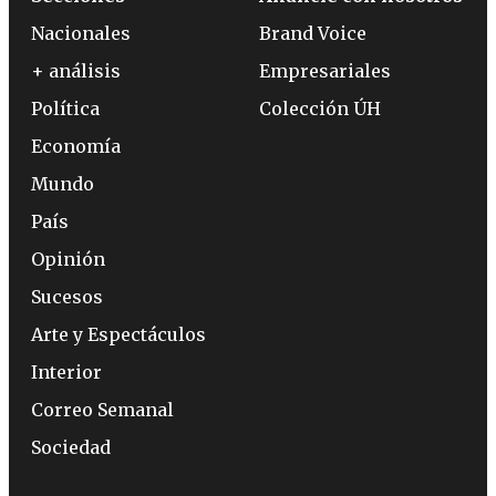
Nacionales
Brand Voice
+ análisis
Empresariales
Política
Colección ÚH
Economía
Mundo
País
Opinión
Sucesos
Arte y Espectáculos
Interior
Correo Semanal
Sociedad