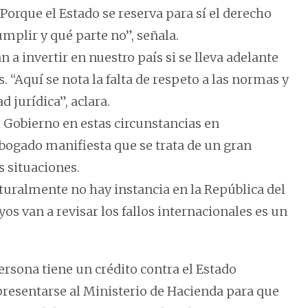
Porque el Estado se reserva para sí el derecho
cumplir y qué parte no”, señala.
a invertir en nuestro país si se lleva adelante
 “Aquí se nota la falta de respeto a las normas y
 jurídica”, aclara.
l Gobierno en estas circunstancias en
bogado manifiesta que se trata de un gran
 situaciones.
aturalmente no hay instancia en la República del
s van a revisar los fallos internacionales es un
rsona tiene un crédito contra el Estado
presentarse al Ministerio de Hacienda para que