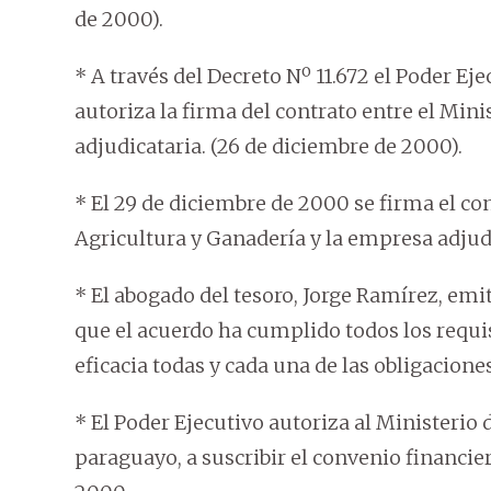
de 2000).
* A través del Decreto Nº 11.672 el Poder Eje
autoriza la firma del contrato entre el Min
adjudicataria. (26 de diciembre de 2000).
* El 29 de diciembre de 2000 se firma el co
Agricultura y Ganadería y la empresa adjud
* El abogado del tesoro, Jorge Ramírez, emi
que el acuerdo ha cumplido todos los requi
eficacia todas y cada una de las obligacione
* El Poder Ejecutivo autoriza al Ministerio
paraguayo, a suscribir el convenio financie