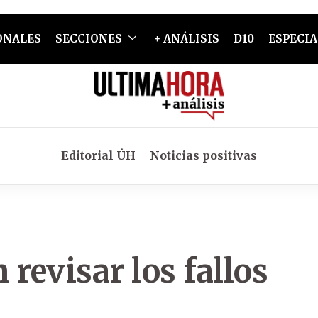
ONALES
SECCIONES
+ ANÁLISIS
D10
ESPECIA
Editorial ÚH
Noticias positivas
revisar los fallos