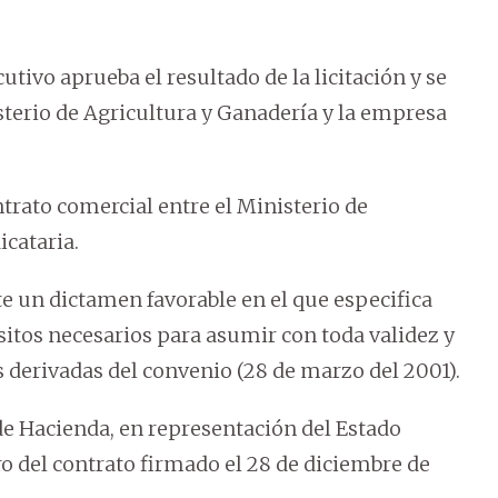
cutivo aprueba el resultado de la licitación y se
isterio de Agricultura y Ganadería y la empresa
ntrato comercial entre el Ministerio de
icataria.
te un dictamen favorable en el que especifica
sitos necesarios para asumir con toda validez y
s derivadas del convenio (28 de marzo del 2001).
 de Hacienda, en representación del Estado
ro del contrato firmado el 28 de diciembre de