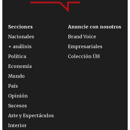
Secciones
Anuncie con nosotros
Nacionales
Brand Voice
+ análisis
Empresariales
Política
Colección ÚH
Economía
Mundo
País
Opinión
Sucesos
Arte y Espectáculos
Interior