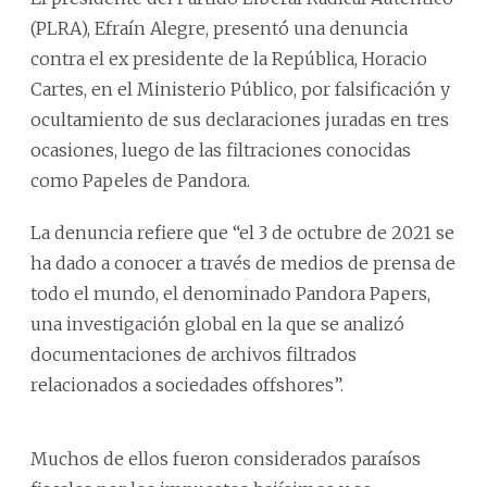
(PLRA), Efraín Alegre, presentó una denuncia
contra el ex presidente de la República, Horacio
Cartes, en el Ministerio Público, por falsificación y
ocultamiento de sus declaraciones juradas en tres
ocasiones, luego de las filtraciones conocidas
como Papeles de Pandora.
La denuncia refiere que “el 3 de octubre de 2021 se
ha dado a conocer a través de medios de prensa de
todo el mundo, el denominado Pandora Papers,
una investigación global en la que se analizó
documentaciones de archivos filtrados
relacionados a sociedades offshores”.
Muchos de ellos fueron considerados paraísos