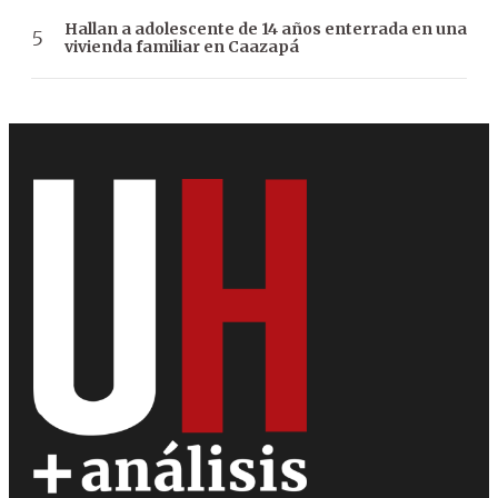
Hallan a adolescente de 14 años enterrada en una
vivienda familiar en Caazapá