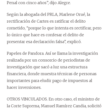
Penal con cinco años”, dijo Alegre.
Según la abogada del PRLA, Marlene Orué, la
rectificación de Cartes es ratificar el delito
cometido, “porque lo que intenta es rectificar, pero
lo único que hace es confesar el delito de
presentar esa declaración falsa”, explicó.
Papeles de Pandora. Así se llama la investigación
realizada por un consorcio de periodistas de
investigación que sacó a luz una estructura
financiera, donde muestra técnicas de personas
importantes para eludir pago de impuestos al
hacer inversiones.
OTROS VINCULADOS. En otro caso, el ministro de
la Corte Suprema, Manuel Ramírez Candia, solicitó