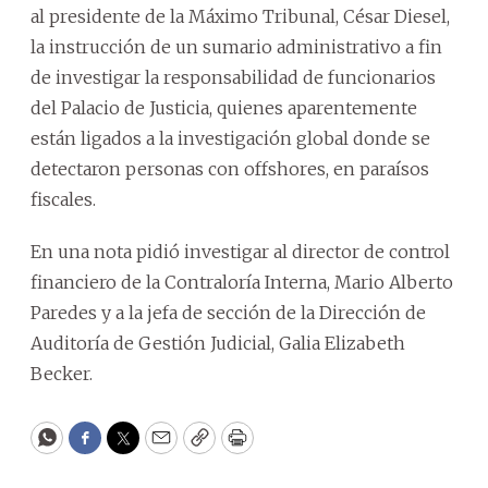
al presidente de la Máximo Tribunal, César Diesel,
la instrucción de un sumario administrativo a fin
de investigar la responsabilidad de funcionarios
del Palacio de Justicia, quienes aparentemente
están ligados a la investigación global donde se
detectaron personas con offshores, en paraísos
fiscales.
En una nota pidió investigar al director de control
financiero de la Contraloría Interna, Mario Alberto
Paredes y a la jefa de sección de la Dirección de
Auditoría de Gestión Judicial, Galia Elizabeth
Becker.
WhatsApp
Facebook
Twitter
Email
Copy
Print