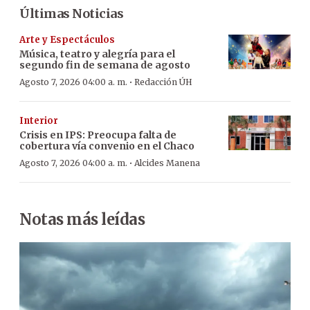
Últimas Noticias
Arte y Espectáculos
Música, teatro y alegría para el
segundo fin de semana de agosto
·
Agosto 7, 2026 04:00 a. m.
Redacción ÚH
Interior
Crisis en IPS: Preocupa falta de
cobertura vía convenio en el Chaco
·
Agosto 7, 2026 04:00 a. m.
Alcides Manena
Notas más leídas