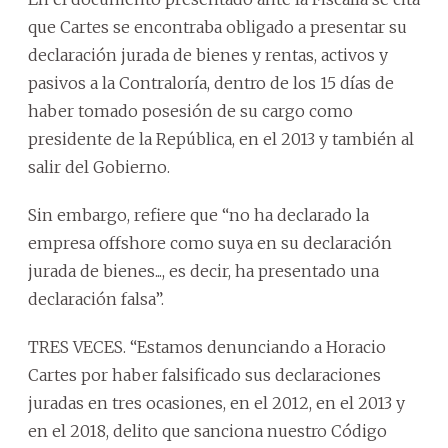
que Cartes se encontraba obligado a presentar su
declaración jurada de bienes y rentas, activos y
pasivos a la Contraloría, dentro de los 15 días de
haber tomado posesión de su cargo como
presidente de la República, en el 2013 y también al
salir del Gobierno.
Sin embargo, refiere que “no ha declarado la
empresa offshore como suya en su declaración
jurada de bienes..., es decir, ha presentado una
declaración falsa”.
TRES VECES. “Estamos denunciando a Horacio
Cartes por haber falsificado sus declaraciones
juradas en tres ocasiones, en el 2012, en el 2013 y
en el 2018, delito que sanciona nuestro Código