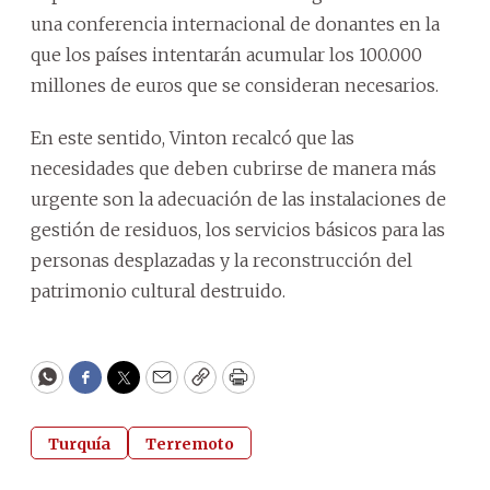
una conferencia internacional de donantes en la
que los países intentarán acumular los 100.000
millones de euros que se consideran necesarios.
En este sentido, Vinton recalcó que las
necesidades que deben cubrirse de manera más
urgente son la adecuación de las instalaciones de
gestión de residuos, los servicios básicos para las
personas desplazadas y la reconstrucción del
patrimonio cultural destruido.
WhatsApp
Facebook
Twitter
Email
Copy
Print
Turquía
Terremoto