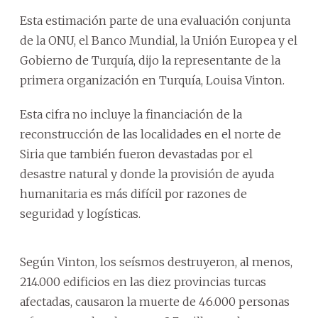
Esta estimación parte de una evaluación conjunta
de la ONU, el Banco Mundial, la Unión Europea y el
Gobierno de Turquía, dijo la representante de la
primera organización en Turquía, Louisa Vinton.
Esta cifra no incluye la financiación de la
reconstrucción de las localidades en el norte de
Siria que también fueron devastadas por el
desastre natural y donde la provisión de ayuda
humanitaria es más difícil por razones de
seguridad y logísticas.
Según Vinton, los seísmos destruyeron, al menos,
214.000 edificios en las diez provincias turcas
afectadas, causaron la muerte de 46.000 personas