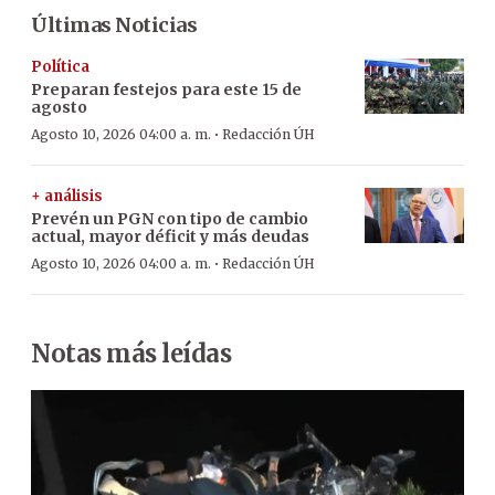
Últimas Noticias
Política
Preparan festejos para este 15 de
agosto
·
Agosto 10, 2026 04:00 a. m.
Redacción ÚH
+ análisis
Prevén un PGN con tipo de cambio
actual, mayor déficit y más deudas
·
Agosto 10, 2026 04:00 a. m.
Redacción ÚH
Notas más leídas