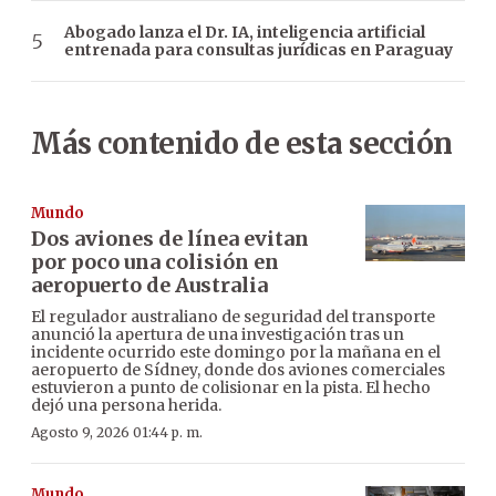
Abogado lanza el Dr. IA, inteligencia artificial
entrenada para consultas jurídicas en Paraguay
Más contenido de esta sección
Mundo
Dos aviones de línea evitan
por poco una colisión en
aeropuerto de Australia
El regulador australiano de seguridad del transporte
anunció la apertura de una investigación tras un
incidente ocurrido este domingo por la mañana en el
aeropuerto de Sídney, donde dos aviones comerciales
estuvieron a punto de colisionar en la pista. El hecho
dejó una persona herida.
Agosto 9, 2026 01:44 p. m.
Mundo