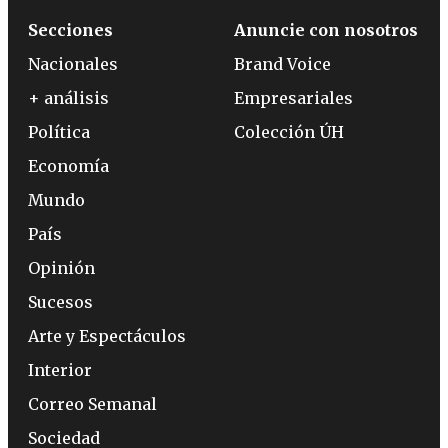
Secciones
Anuncie con nosotros
Nacionales
Brand Voice
+ análisis
Empresariales
Política
Colección ÚH
Economía
Mundo
País
Opinión
Sucesos
Arte y Espectáculos
Interior
Correo Semanal
Sociedad