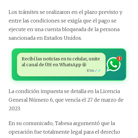
Los trámites se realizaron en el plazo previsto y
entre las condiciones se exigía que el pago se
ejecute en una cuenta bloqueada de la persona
sancionada en Estados Unidos.
Recibí las noticias en tu celular, unite
1
al canal de ÚH en WhatsApp 🤩
✓✓
17:16
La condición impuesta se detalla en la Licencia
General Número 6, que vencía el 27 de marzo de
2023.
En su comunicado, Tabesa argumentó que la
operación fue totalmente legal para el derecho