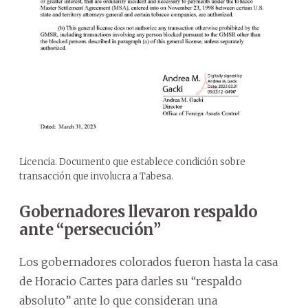
Licencia. Documento que establece condición sobre
transacción que involucra a Tabesa.
Gobernadores llevaron respaldo
ante “persecución”
Los gobernadores colorados fueron hasta la casa
de Horacio Cartes para darles su “respaldo
absoluto” ante lo que consideran una