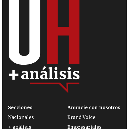
Secciones
Anuncie con nosotros
Nacionales
Brand Voice
+ análisis
Empresariales