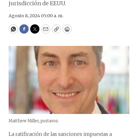
jurisdicción de EEUU.
Agosto 8, 2024 05:00 a. m.
WhatsApp
Facebook
Twitter
Email
Copy
Print
Matthew Miller, portavoz.
La ratificación de las sanciones impuestas a