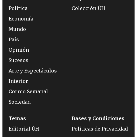
Política
Colección ÚH
Economía
Mundo
País
Opinión
Sucesos
Arte y Espectáculos
Interior
Correo Semanal
Sociedad
Temas
Bases y Condiciones
Editorial ÚH
Políticas de Privacidad