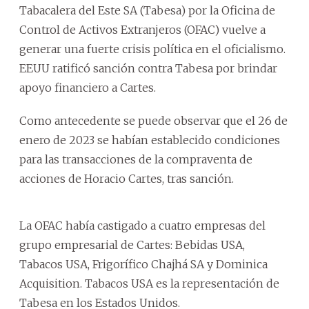
Tabacalera del Este SA (Tabesa) por la Oficina de
Control de Activos Extranjeros (OFAC) vuelve a
generar una fuerte crisis política en el oficialismo.
EEUU ratificó sanción contra Tabesa por brindar
apoyo financiero a Cartes.
Como antecedente se puede observar que el 26 de
enero de 2023 se habían establecido condiciones
para las transacciones de la compraventa de
acciones de Horacio Cartes, tras sanción.
La OFAC había castigado a cuatro empresas del
grupo empresarial de Cartes: Bebidas USA,
Tabacos USA, Frigorífico Chajhá SA y Dominica
Acquisition. Tabacos USA es la representación de
Tabesa en los Estados Unidos.