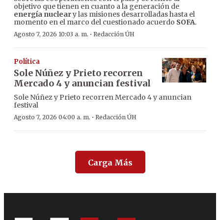
objetivo que tienen en cuanto a la generación de
energía nuclear
y las misiones desarrolladas hasta el
momento en el marco del cuestionado acuerdo
SOFA
.
·
Agosto 7, 2026 10:03 a. m.
Redacción ÚH
Política
Sole Núñez y Prieto recorren
Mercado 4 y anuncian festival
Sole Núñez y Prieto recorren Mercado 4 y anuncian
festival
·
Agosto 7, 2026 04:00 a. m.
Redacción ÚH
Carga Más