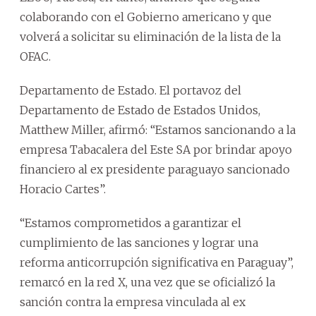
colaborando con el Gobierno americano y que
volverá a solicitar su eliminación de la lista de la
OFAC.
Departamento de Estado. El portavoz del
Departamento de Estado de Estados Unidos,
Matthew Miller, afirmó: “Estamos sancionando a la
empresa Tabacalera del Este SA por brindar apoyo
financiero al ex presidente paraguayo sancionado
Horacio Cartes”.
“Estamos comprometidos a garantizar el
cumplimiento de las sanciones y lograr una
reforma anticorrupción significativa en Paraguay”,
remarcó en la red X, una vez que se oficializó la
sanción contra la empresa vinculada al ex