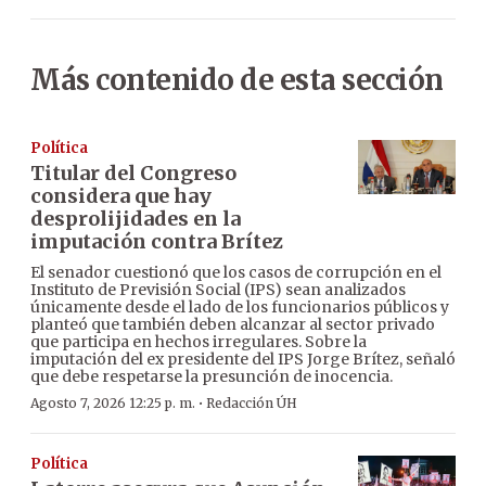
Más contenido de esta sección
Política
Titular del Congreso
considera que hay
desprolijidades en la
imputación contra Brítez
El senador cuestionó que los casos de corrupción en el
Instituto de Previsión Social (IPS) sean analizados
únicamente desde el lado de los funcionarios públicos y
planteó que también deben alcanzar al sector privado
que participa en hechos irregulares. Sobre la
imputación del ex presidente del IPS Jorge Brítez, señaló
que debe respetarse la presunción de inocencia.
·
Agosto 7, 2026 12:25 p. m.
Redacción ÚH
Política