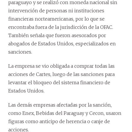
paraguayo y se realizó con moneda nacional sin
intervención de personas ni instituciones
financieras norteamericanas, por lo que se
encontraba fuera de la jurisdicción de la OFAC.
También señala que fueron asesorados por
abogados de Estados Unidos, especializados en
sanciones.
La empresa se vio obligada a comprar todas las
acciones de Cartes, luego de las sanciones para
levantar el bloqueo del sistema financiero de
Estados Unidos.
Las demás empresas afectadas por la sanción,
como Enex, Bebidas del Paraguay y Cecon, usaron
figuras como anticipo de herencia o canje de
acciones.