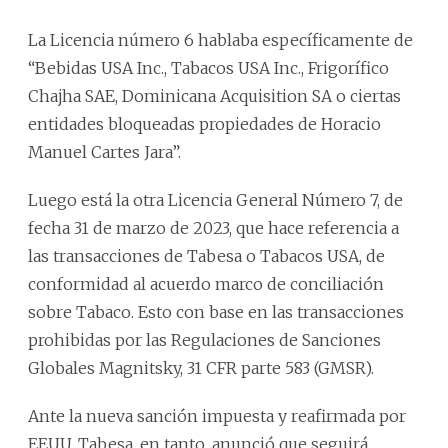
La Licencia número 6 hablaba específicamente de
“Bebidas USA Inc., Tabacos USA Inc., Frigorífico
Chajha SAE, Dominicana Acquisition SA o ciertas
entidades bloqueadas propiedades de Horacio
Manuel Cartes Jara”.
Luego está la otra Licencia General Número 7, de
fecha 31 de marzo de 2023, que hace referencia a
las transacciones de Tabesa o Tabacos USA, de
conformidad al acuerdo marco de conciliación
sobre Tabaco. Esto con base en las transacciones
prohibidas por las Regulaciones de Sanciones
Globales Magnitsky, 31 CFR parte 583 (GMSR).
Ante la nueva sanción impuesta y reafirmada por
EEUU, Tabesa, en tanto, anunció que seguirá