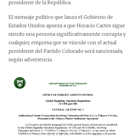
presidente de la República.
El mensaje político que lanza el Gobierno de
Estados Unidos apunta a que Horacio Cartes sigue
siendo una persona significativamente corrupta y
cualquier empresa que se vincule con el actual
presidente del Partido Colorado será sancionada,
según advertencia.