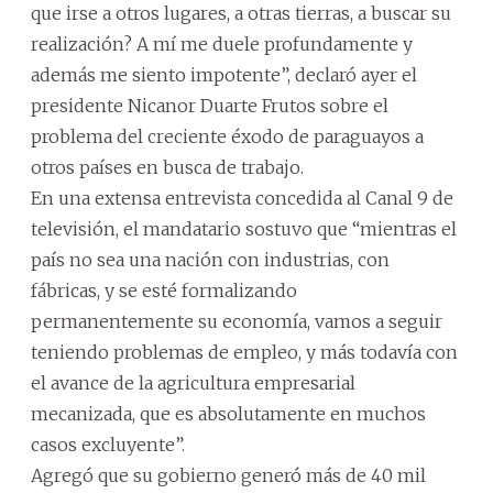
que irse a otros lugares, a otras tierras, a buscar su
realización? A mí me duele profundamente y
además me siento impotente”, declaró ayer el
presidente Nicanor Duarte Frutos sobre el
problema del creciente éxodo de paraguayos a
otros países en busca de trabajo.
En una extensa entrevista concedida al Canal 9 de
televisión, el mandatario sostuvo que “mientras el
país no sea una nación con industrias, con
fábricas, y se esté formalizando
permanentemente su economía, vamos a seguir
teniendo problemas de empleo, y más todavía con
el avance de la agricultura empresarial
mecanizada, que es absolutamente en muchos
casos excluyente”.
Agregó que su gobierno generó más de 40 mil