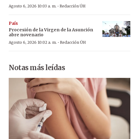
·
Agosto 6, 2026 10:03 a. m.
Redacción ÚH
País
Procesión de la Virgen de la Asunción
abre novenario
·
Agosto 6, 2026 10:02 a. m.
Redacción ÚH
Notas más leídas