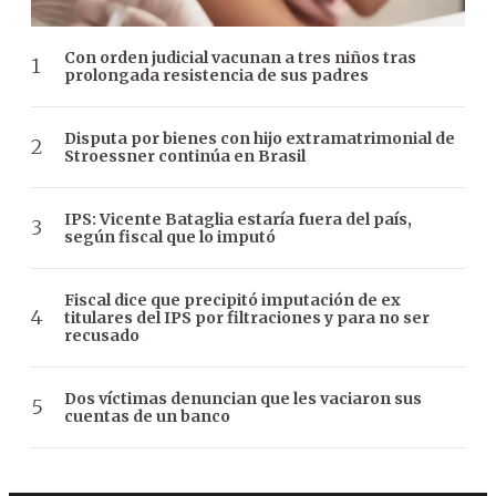
Con orden judicial vacunan a tres niños tras
prolongada resistencia de sus padres
Disputa por bienes con hijo extramatrimonial de
Stroessner continúa en Brasil
IPS: Vicente Bataglia estaría fuera del país,
según fiscal que lo imputó
Fiscal dice que precipitó imputación de ex
titulares del IPS por filtraciones y para no ser
recusado
Dos víctimas denuncian que les vaciaron sus
cuentas de un banco