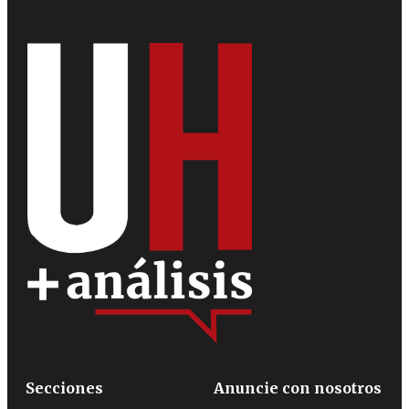
Secciones
Anuncie con nosotros