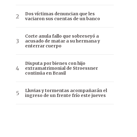
Dos víctimas denuncian que les
vaciaron sus cuentas de un banco
Corte anula fallo que sobreseyó a
acusado de matar a su hermana y
enterrar cuerpo
Disputa por bienes con hijo
extramatrimonial de Stroessner
continúa en Brasil
Lluvias y tormentas acompañarán el
ingreso de un frente frío este jueves