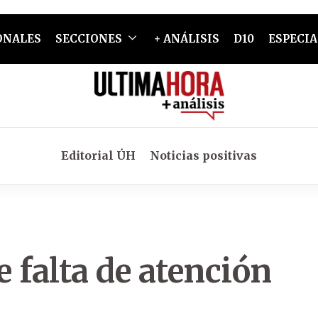
ONALES
SECCIONES
+ ANÁLISIS
D10
ESPECIA
Editorial ÚH
Noticias positivas
 falta de atención