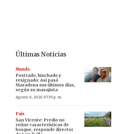
Últimas Noticias
Mundo
Postrado, hinchado y
resignado: Así pasó
Maradona sus últimos días,
según su masajista
Agosto 6, 2026 07:39 p. m.
País
San Vicente: Predio no
reúne características de
bosque, responde director