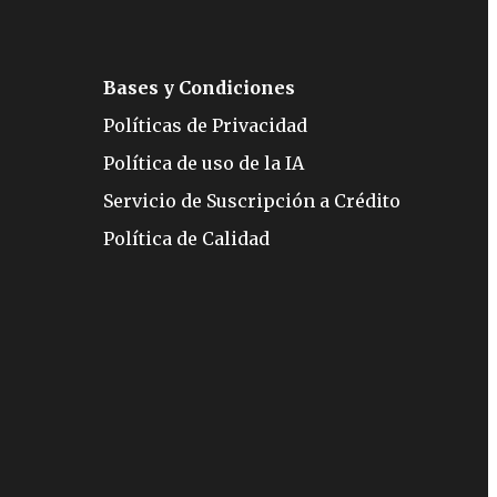
Bases y Condiciones
Políticas de Privacidad
Política de uso de la IA
Servicio de Suscripción a Crédito
Política de Calidad