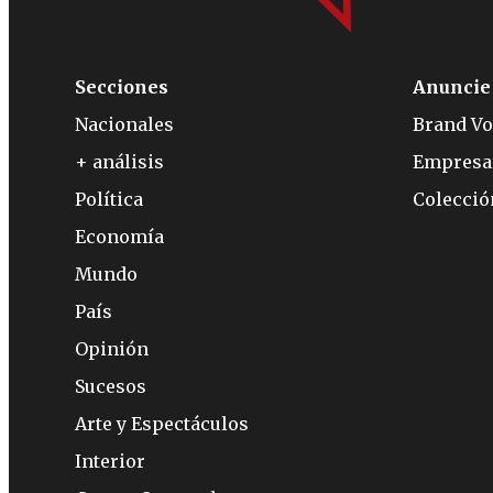
Secciones
Anuncie
Nacionales
Brand Vo
+ análisis
Empresa
Política
Colecci
Economía
Mundo
País
Opinión
Sucesos
Arte y Espectáculos
Interior