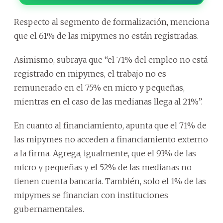
Respecto al segmento de formalización, menciona
que el 61% de las mipymes no están registradas.
Asimismo, subraya que “el 71% del empleo no está
registrado en mipymes, el trabajo no es
remunerado en el 75% en micro y pequeñas,
mientras en el caso de las medianas llega al 21%”.
En cuanto al financiamiento, apunta que el 71% de
las mipymes no acceden a financiamiento externo
a la firma. Agrega, igualmente, que el 93% de las
micro y pequeñas y el 52% de las medianas no
tienen cuenta bancaria. También, solo el 1% de las
mipymes se financian con instituciones
gubernamentales.