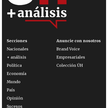
Secciones
Anuncie con nosotros
Nacionales
Brand Voice
+ análisis
Empresariales
Política
Colección ÚH
Economía
Mundo
País
Opinión
Sucesos