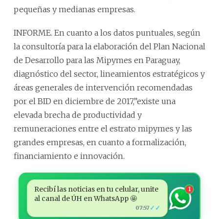
pequeñas y medianas empresas.
INFORME. En cuanto a los datos puntuales, según
la consultoría para la elaboración del Plan Nacional
de Desarrollo para las Mipymes en Paraguay,
diagnóstico del sector, lineamientos estratégicos y
áreas generales de intervención recomendadas
por el BID en diciembre de 2017,”existe una
elevada brecha de productividad y
remuneraciones entre el estrato mipymes y las
grandes empresas, en cuanto a formalización,
financiamiento e innovación.
Recibí las noticias en tu celular, unite
1
al canal de ÚH en WhatsApp 🤩
✓✓
07:57