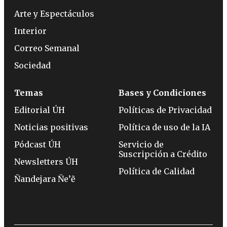
Arte y Espectáculos
Interior
Correo Semanal
Sociedad
Temas
Bases y Condiciones
Editorial ÚH
Políticas de Privacidad
Noticias positivas
Política de uso de la IA
Pódcast ÚH
Servicio de
Suscripción a Crédito
Newsletters ÚH
Política de Calidad
Ñandejara Ñe’ẽ