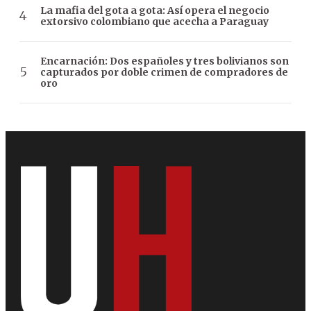
La mafia del gota a gota: Así opera el negocio
extorsivo colombiano que acecha a Paraguay
Encarnación: Dos españoles y tres bolivianos son
capturados por doble crimen de compradores de
oro