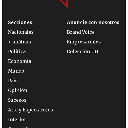
Secciones
Anuncie con nosotros
Nacionales
Brand Voice
+ análisis
Empresariales
Política
Colección ÚH
Economía
Mundo
País
Opinión
Sucesos
Arte y Espectáculos
Interior