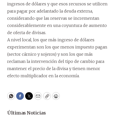
ingresos de dólares y que esos recursos se utilicen
para pagar por adelantado la deuda externa,
considerando que las reservas se incrementan
considerablemente en una coyuntura de aumento
de oferta de divisas.
A nivel local, los que más ingreso de dólares
experimentan son los que menos impuesto pagan
(sector cárnico y sojeros) y son los que más
reclaman la intervención del tipo de cambio para
mantener el precio de la divisa y tienen menor
efecto multiplicador en la economía.
WhatsApp
Facebook
Twitter
Email
Copy
Print
Últimas Noticias