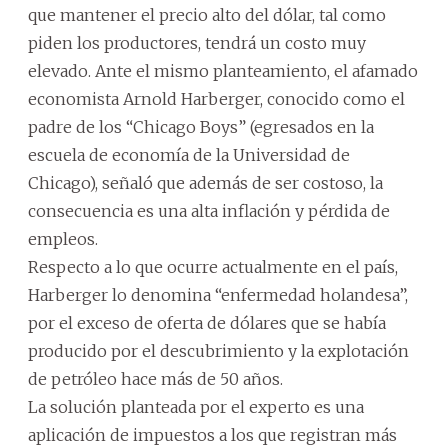
que mantener el precio alto del dólar, tal como
piden los productores, tendrá un costo muy
elevado. Ante el mismo planteamiento, el afamado
economista Arnold Harberger, conocido como el
padre de los “Chicago Boys” (egresados en la
escuela de economía de la Universidad de
Chicago), señaló que además de ser costoso, la
consecuencia es una alta inflación y pérdida de
empleos.
Respecto a lo que ocurre actualmente en el país,
Harberger lo denomina “enfermedad holandesa”,
por el exceso de oferta de dólares que se había
producido por el descubrimiento y la explotación
de petróleo hace más de 50 años.
La solución planteada por el experto es una
aplicación de impuestos a los que registran más