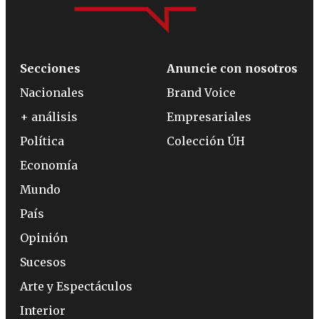
Secciones
Anuncie con nosotros
Nacionales
Brand Voice
+ análisis
Empresariales
Política
Colección ÚH
Economía
Mundo
País
Opinión
Sucesos
Arte y Espectáculos
Interior