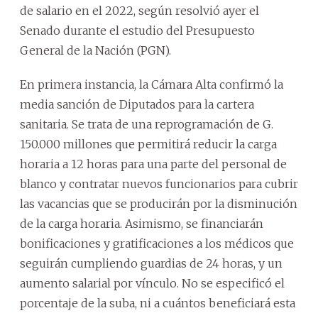
de salario en el 2022, según resolvió ayer el
Senado durante el estudio del Presupuesto
General de la Nación (PGN).
En primera instancia, la Cámara Alta confirmó la
media sanción de Diputados para la cartera
sanitaria. Se trata de una reprogramación de G.
150.000 millones que permitirá reducir la carga
horaria a 12 horas para una parte del personal de
blanco y contratar nuevos funcionarios para cubrir
las vacancias que se producirán por la disminución
de la carga horaria. Asimismo, se financiarán
bonificaciones y gratificaciones a los médicos que
seguirán cumpliendo guardias de 24 horas, y un
aumento salarial por vínculo. No se especificó el
porcentaje de la suba, ni a cuántos beneficiará esta