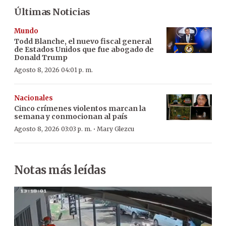
Últimas Noticias
Mundo
Todd Blanche, el nuevo fiscal general
de Estados Unidos que fue abogado de
Donald Trump
Agosto 8, 2026 04:01 p. m.
Nacionales
Cinco crímenes violentos marcan la
semana y conmocionan al país
·
Agosto 8, 2026 03:03 p. m.
Mary Glezcu
Notas más leídas