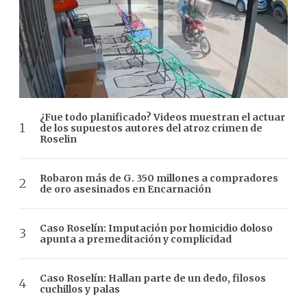
¿Fue todo planificado? Videos muestran el actuar
de los supuestos autores del atroz crimen de
Roselin
Robaron más de G. 350 millones a compradores
de oro asesinados en Encarnación
Caso Roselín: Imputación por homicidio doloso
apunta a premeditación y complicidad
Caso Roselín: Hallan parte de un dedo, filosos
cuchillos y palas