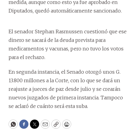
medida, aunque como esto ya fue aprobado en
Diputados, quedó automáticamente sancionado.
El senador Stephan Rasmussen cuestionó que ese
dinero se sacará de la deuda prevista para
medicamentos y vacunas, pero no tuvo los votos
para el rechazo.
En segunda instancia, el Senado otorgó unos G.
13.800 millones a la Corte, con lo que se dará un
reajuste a jueces de paz desde julio y se crearán
nuevos juzgados de primera instancia. Tampoco
se aclaró de cuánto será esta suba.
WhatsApp
Facebook
Twitter
Email
Copy
Print