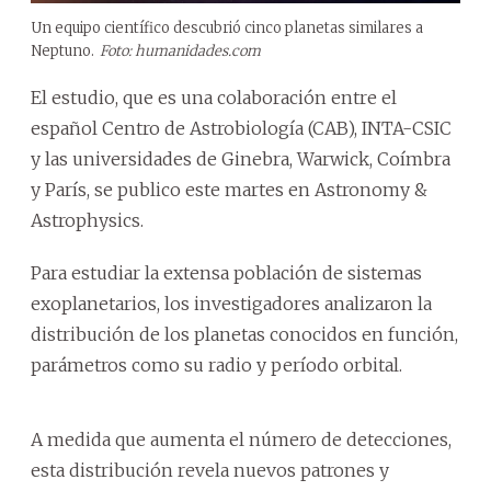
Un equipo científico descubrió cinco planetas similares a
Neptuno.
Foto: humanidades.com
El estudio, que es una colaboración entre el
español Centro de Astrobiología (CAB), INTA-CSIC
y las universidades de Ginebra, Warwick, Coímbra
y París, se publico este martes en Astronomy &
Astrophysics.
Para estudiar la extensa población de sistemas
exoplanetarios, los investigadores analizaron la
distribución de los planetas conocidos en función,
parámetros como su radio y período orbital.
A medida que aumenta el número de detecciones,
esta distribución revela nuevos patrones y