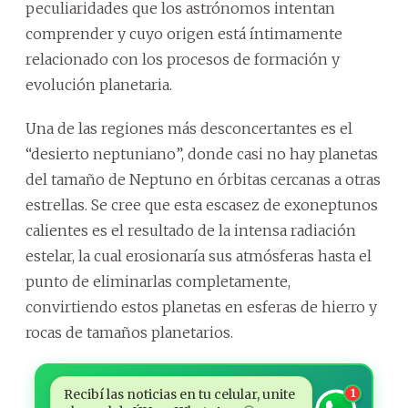
peculiaridades que los astrónomos intentan
comprender y cuyo origen está íntimamente
relacionado con los procesos de formación y
evolución planetaria.
Una de las regiones más desconcertantes es el
“desierto neptuniano”, donde casi no hay planetas
del tamaño de Neptuno en órbitas cercanas a otras
estrellas. Se cree que esta escasez de exoneptunos
calientes es el resultado de la intensa radiación
estelar, la cual erosionaría sus atmósferas hasta el
punto de eliminarlas completamente,
convirtiendo estos planetas en esferas de hierro y
rocas de tamaños planetarios.
Recibí las noticias en tu celular, unite
1