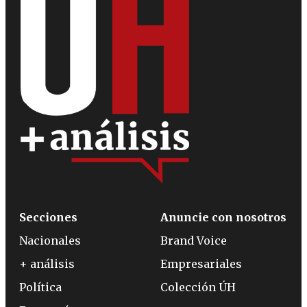
Secciones
Anuncie con nosotros
Nacionales
Brand Voice
+ análisis
Empresariales
Política
Colección ÚH