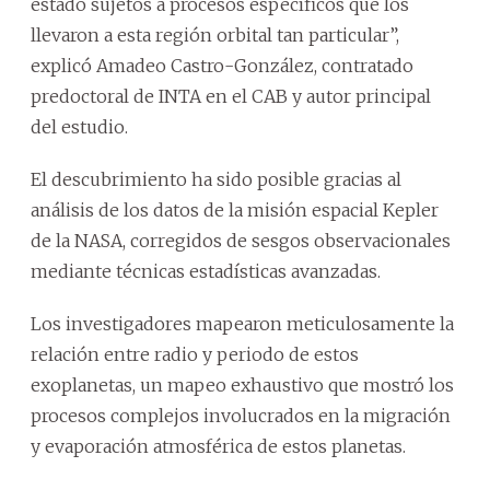
estado sujetos a procesos específicos que los
llevaron a esta región orbital tan particular”,
explicó Amadeo Castro-González, contratado
predoctoral de INTA en el CAB y autor principal
del estudio.
El descubrimiento ha sido posible gracias al
análisis de los datos de la misión espacial Kepler
de la NASA, corregidos de sesgos observacionales
mediante técnicas estadísticas avanzadas.
Los investigadores mapearon meticulosamente la
relación entre radio y periodo de estos
exoplanetas, un mapeo exhaustivo que mostró los
procesos complejos involucrados en la migración
y evaporación atmosférica de estos planetas.