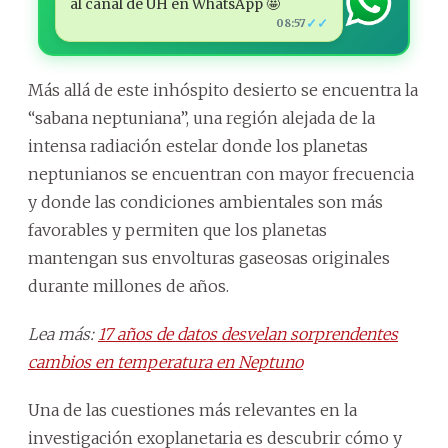
al canal de ÚH en WhatsApp 🤩
✓✓
08:57
Más allá de este inhóspito desierto se encuentra la
“sabana neptuniana”, una región alejada de la
intensa radiación estelar donde los planetas
neptunianos se encuentran con mayor frecuencia
y donde las condiciones ambientales son más
favorables y permiten que los planetas
mantengan sus envolturas gaseosas originales
durante millones de años.
Lea más:
17 años de datos desvelan sorprendentes
cambios en temperatura en Neptuno
Una de las cuestiones más relevantes en la
investigación exoplanetaria es descubrir cómo y