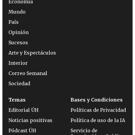
Economía
Mundo
País
Opinión
Sucesos
Arte y Espectáculos
Interior
Correo Semanal
Sociedad
Temas
Bases y Condiciones
Editorial ÚH
Políticas de Privacidad
Noticias positivas
Política de uso de la IA
Pódcast ÚH
Servicio de