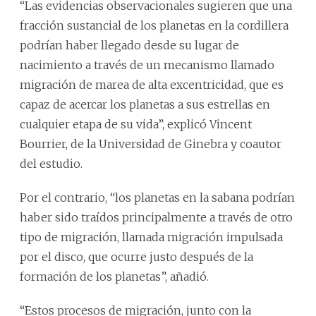
“Las evidencias observacionales sugieren que una
fracción sustancial de los planetas en la cordillera
podrían haber llegado desde su lugar de
nacimiento a través de un mecanismo llamado
migración de marea de alta excentricidad, que es
capaz de acercar los planetas a sus estrellas en
cualquier etapa de su vida”, explicó Vincent
Bourrier, de la Universidad de Ginebra y coautor
del estudio.
Por el contrario, “los planetas en la sabana podrían
haber sido traídos principalmente a través de otro
tipo de migración, llamada migración impulsada
por el disco, que ocurre justo después de la
formación de los planetas”, añadió.
“Estos procesos de migración, junto con la