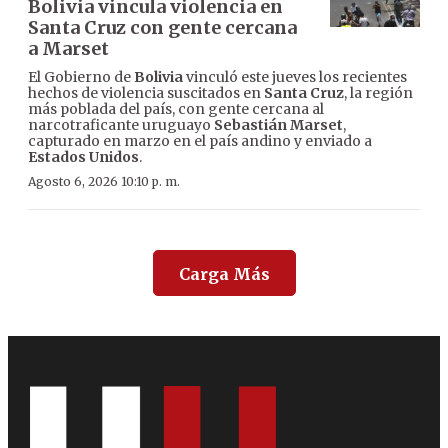
Bolivia vincula violencia en
Santa Cruz con gente cercana
a Marset
El Gobierno de
Bolivia
vinculó este jueves los recientes
hechos de violencia suscitados en
Santa Cruz
, la región
más poblada del país, con gente cercana al
narcotraficante uruguayo
Sebastián Marset
,
capturado en marzo en el país andino y enviado a
Estados Unidos
.
Agosto 6, 2026 10:10 p. m.
Carga Más