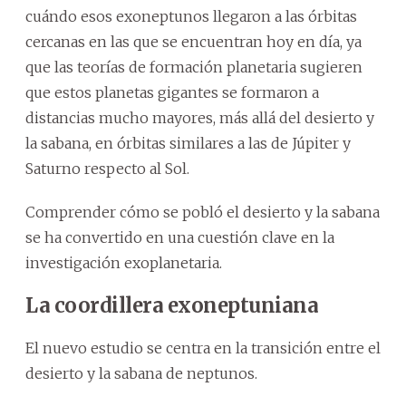
cuándo esos exoneptunos llegaron a las órbitas
cercanas en las que se encuentran hoy en día, ya
que las teorías de formación planetaria sugieren
que estos planetas gigantes se formaron a
distancias mucho mayores, más allá del desierto y
la sabana, en órbitas similares a las de Júpiter y
Saturno respecto al Sol.
Comprender cómo se pobló el desierto y la sabana
se ha convertido en una cuestión clave en la
investigación exoplanetaria.
La coordillera exoneptuniana
El nuevo estudio se centra en la transición entre el
desierto y la sabana de neptunos.