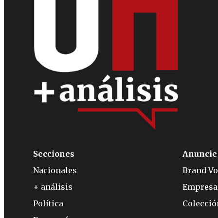
Secciones
Anuncie
Nacionales
Brand Vo
+ análisis
Empresa
Política
Colecci