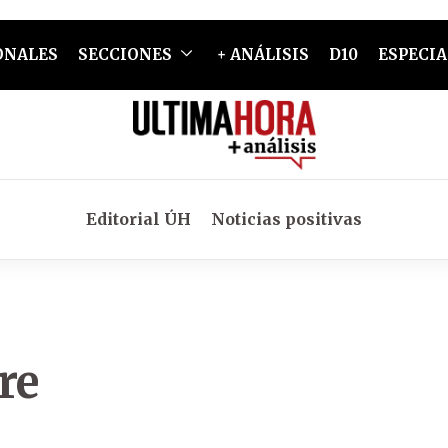
ONALES
SECCIONES
+ ANÁLISIS
D10
ESPECIA
Editorial ÚH
Noticias positivas
re