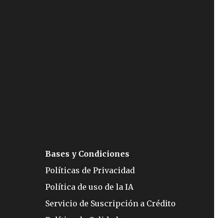
Bases y Condiciones
Políticas de Privacidad
Política de uso de la IA
Servicio de Suscripción a Crédito