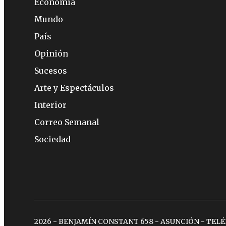
Economía
Mundo
País
Opinión
Sucesos
Arte y Espectáculos
Interior
Correo Semanal
Sociedad
2026 - BENJAMÍN CONSTANT 658 - ASUNCIÓN - TEL