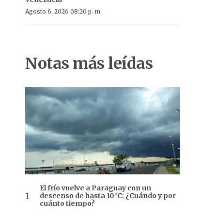
Agosto 6, 2026 08:20 p. m.
Notas más leídas
El frío vuelve a Paraguay con un
descenso de hasta 10°C: ¿Cuándo y por
cuánto tiempo?