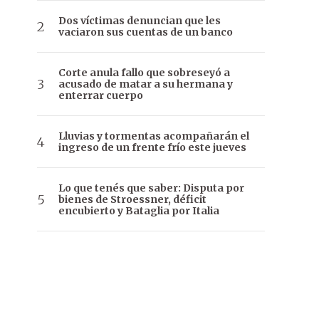
Dos víctimas denuncian que les
vaciaron sus cuentas de un banco
Corte anula fallo que sobreseyó a
acusado de matar a su hermana y
enterrar cuerpo
Lluvias y tormentas acompañarán el
ingreso de un frente frío este jueves
Lo que tenés que saber: Disputa por
bienes de Stroessner, déficit
encubierto y Bataglia por Italia