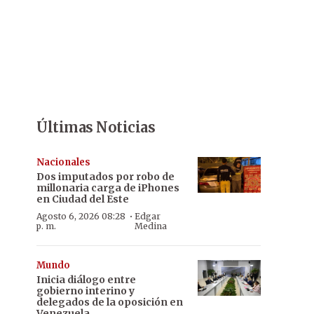
Últimas Noticias
Nacionales
Dos imputados por robo de
millonaria carga de iPhones
en Ciudad del Este
·
Agosto 6, 2026 08:28
Edgar
p. m.
Medina
Mundo
Inicia diálogo entre
gobierno interino y
delegados de la oposición en
Venezuela