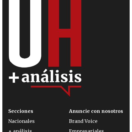
Secciones
Anuncie con nosotros
Nacionales
Brand Voice
+ análisis
Empresariales