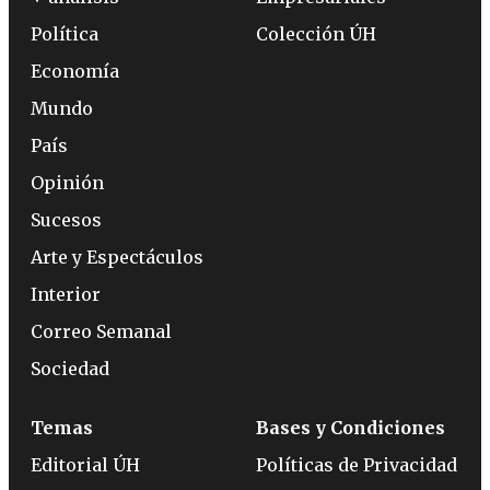
Política
Colección ÚH
Economía
Mundo
País
Opinión
Sucesos
Arte y Espectáculos
Interior
Correo Semanal
Sociedad
Temas
Bases y Condiciones
Editorial ÚH
Políticas de Privacidad