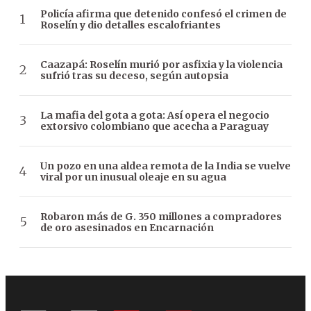
Policía afirma que detenido confesó el crimen de
Roselín y dio detalles escalofriantes
Caazapá: Roselín murió por asfixia y la violencia
sufrió tras su deceso, según autopsia
La mafia del gota a gota: Así opera el negocio
extorsivo colombiano que acecha a Paraguay
Un pozo en una aldea remota de la India se vuelve
viral por un inusual oleaje en su agua
Robaron más de G. 350 millones a compradores
de oro asesinados en Encarnación