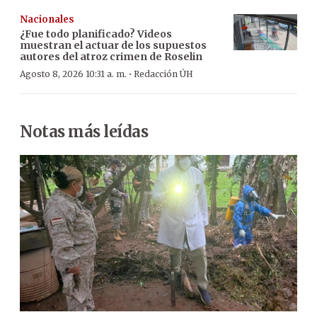
Nacionales
¿Fue todo planificado? Videos
muestran el actuar de los supuestos
autores del atroz crimen de Roselin
·
Agosto 8, 2026 10:31 a. m.
Redacción ÚH
Notas más leídas