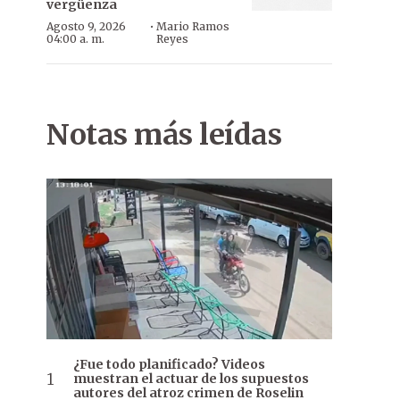
vergüenza
·
Agosto 9, 2026
Mario Ramos
04:00 a. m.
Reyes
Notas más leídas
¿Fue todo planificado? Videos
muestran el actuar de los supuestos
autores del atroz crimen de Roselin