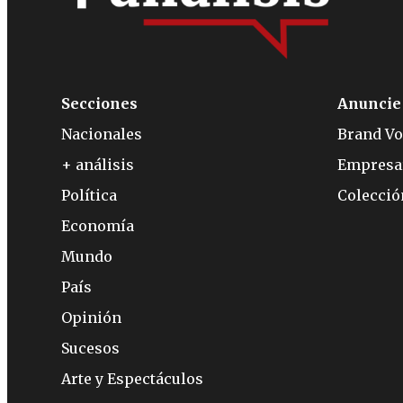
Secciones
Anuncie
Nacionales
Brand Vo
+ análisis
Empresa
Política
Colecci
Economía
Mundo
País
Opinión
Sucesos
Arte y Espectáculos