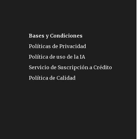
Bases y Condiciones
Políticas de Privacidad
Política de uso de la IA
Servicio de Suscripción a Crédito
Política de Calidad