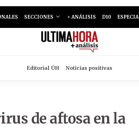
ONALES
SECCIONES
+ ANÁLISIS
D10
ESPECIA
Editorial ÚH
Noticias positivas
irus de aftosa en la