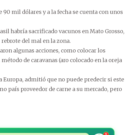
 90 mil dólares y a la fecha se cuenta con unos
asil habría sacrificado vacunos en Mato Grosso,
 rebrote del mal en la zona.
aron algunas acciones, como colocar los
l método de caravanas (aro colocado en la oreja
 a Europa, admitió que no puede predecir si este
omo país proveedor de carne a su mercado, pero
1