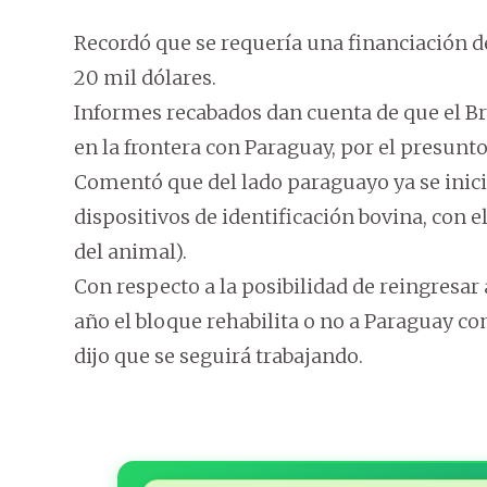
Recordó que se requería una financiación de
20 mil dólares.
Informes recabados dan cuenta de que el Br
en la frontera con Paraguay, por el presunto
Comentó que del lado paraguayo ya se inici
dispositivos de identificación bovina, con e
del animal).
Con respecto a la posibilidad de reingresar
año el bloque rehabilita o no a Paraguay c
dijo que se seguirá trabajando.