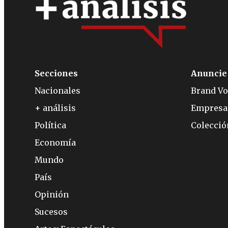
Secciones
Anuncie
Nacionales
Brand Vo
+ análisis
Empresa
Política
Colecci
Economía
Mundo
País
Opinión
Sucesos