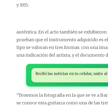
y 1915.
auténtica. En el acto también se exhibieron
prueban que el instrumento adquirido es el 
tipo se valoran en tres formas: con una ima
una indicación del artista, y el documento d
Recibí las noticias en tu celular, unite
“Tenemos la fotografía en la que se ve a Barri
se conoce esta guitarra como una de las tre