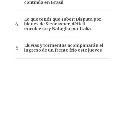
continúa en Brasil
Lo que tenés que saber: Disputa por
bienes de Stroessner, déficit
encubierto y Bataglia por Italia
Lluvias y tormentas acompañarán el
ingreso de un frente frío este jueves