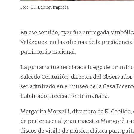
Foto: UH Edicion Impresa
En ese sentido, ayer fue entregada simbólic
Velázquez, en las oficinas de la presidencia 
patrimonio nacional.
La guitarra fue recobrada luego de un minuc
Salcedo Centurión, director del Observador 
ser admirado en el museo de la Casa Bicent
habilitado precisamente mañana.
Margarita Morselli, directora de El Cabildo
de pertenecer al gran maestro Mangoré, rad
discos de vinilo de música clásica para guita