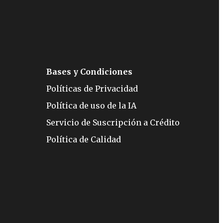
Bases y Condiciones
Políticas de Privacidad
Política de uso de la IA
Servicio de Suscripción a Crédito
Política de Calidad