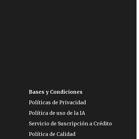
Bases y Condiciones
Políticas de Privacidad
Política de uso de la IA
Servicio de Suscripción a Crédito
Política de Calidad