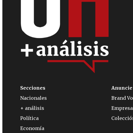
Secciones
Anuncie
Nacionales
Brand Vo
+ análisis
Empresa
Política
Colecci
Economía