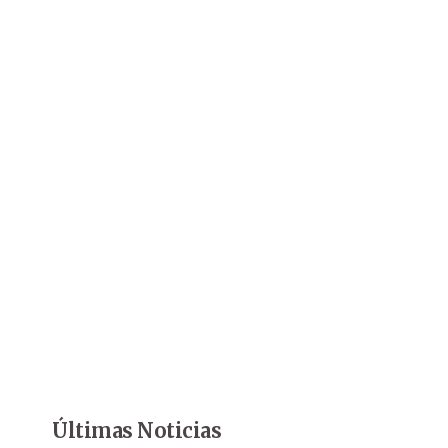
Últimas Noticias