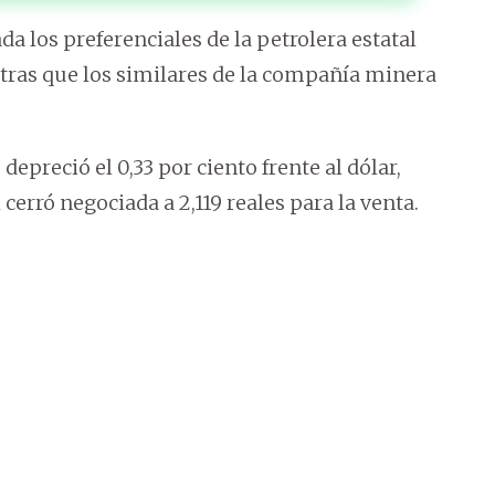
da los preferenciales de la petrolera estatal
ntras que los similares de la compañía minera
depreció el 0,33 por ciento frente al dólar,
erró negociada a 2,119 reales para la venta.