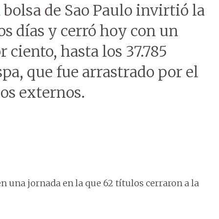
 bolsa de Sao Paulo invirtió la
os días y cerró hoy con un
r ciento, hasta los 37.785
pa, que fue arrastrado por el
os externos.
en una jornada en la que 62 títulos cerraron a la