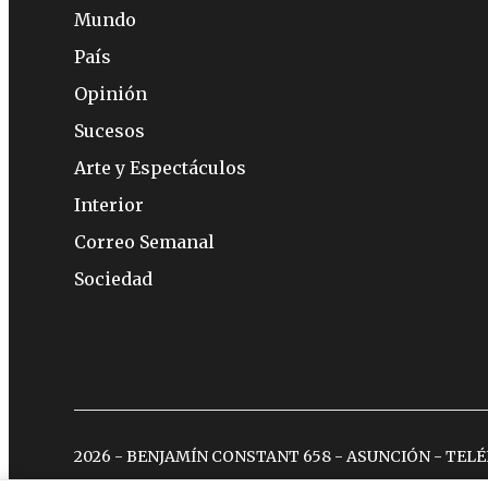
Mundo
País
Opinión
Sucesos
Arte y Espectáculos
Interior
Correo Semanal
Sociedad
2026 - BENJAMÍN CONSTANT 658 - ASUNCIÓN - TEL