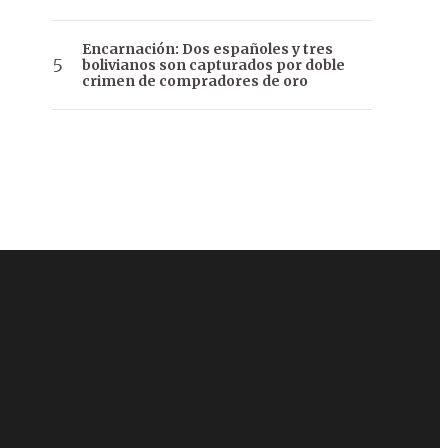
Encarnación: Dos españoles y tres
bolivianos son capturados por doble
crimen de compradores de oro