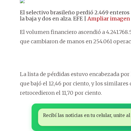
El selectivo brasileño perdió 2.469 enteros
la baja y dos en alza. EFE |
Ampliar imagen
El volumen financiero ascendió a 4.241.768.5
que cambiaron de manos en 254.061 operac
La lista de pérdidas estuvo encabezada por 
que bajó el 12,46 por ciento, y los similare
retrocedieron el 11,70 por ciento.
Recibí las noticias en tu celular, unite