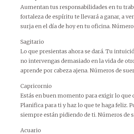
Aumentan tus responsabilidades en tu traba
fortaleza de espíritu te llevará a ganar, a 
surja en el día de hoy en tu oficina. Números 
Sagitario
Lo que presientas ahora se dará. Tu intuició
no intervengas demasiado en la vida de otro
aprende por cabeza ajena. Números de suerte:
Capricornio
Estás en buen momento para exigir lo que d
Planifica para ti y haz lo que te haga feliz.
siempre están pidiendo de ti. Números de sue
Acuario