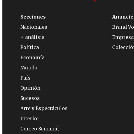
Secciones
Anuncie
Nacionales
Brand Vo
+ análisis
Empresa
Política
Colecci
Economía
Mundo
País
Opinión
Sucesos
Arte y Espectáculos
Interior
Correo Semanal