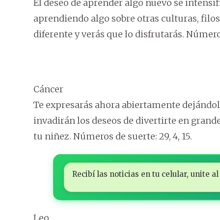
El deseo de aprender algo nuevo se intensif
aprendiendo algo sobre otras culturas, filoso
diferente y verás que lo disfrutarás. Números 
Cáncer
Te expresarás ahora abiertamente dejándole
invadirán los deseos de divertirte en grande
tu niñez. Números de suerte: 29, 4, 15.
Recibí las noticias en tu celular, unite
Leo