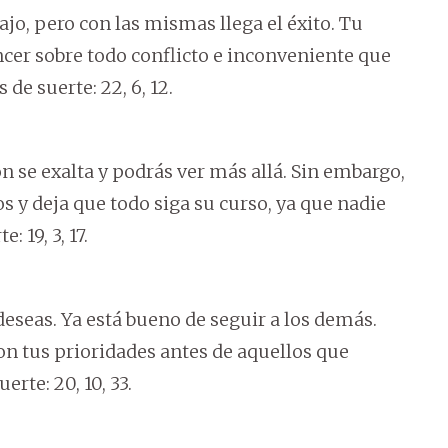
jo, pero con las mismas llega el éxito. Tu
vencer sobre todo conflicto e inconveniente que
de suerte: 22, 6, 12.
n se exalta y podrás ver más allá. Sin embargo,
s y deja que todo siga su curso, ya que nadie
 19, 3, 17.
eseas. Ya está bueno de seguir a los demás.
 Pon tus prioridades antes de aquellos que
rte: 20, 10, 33.