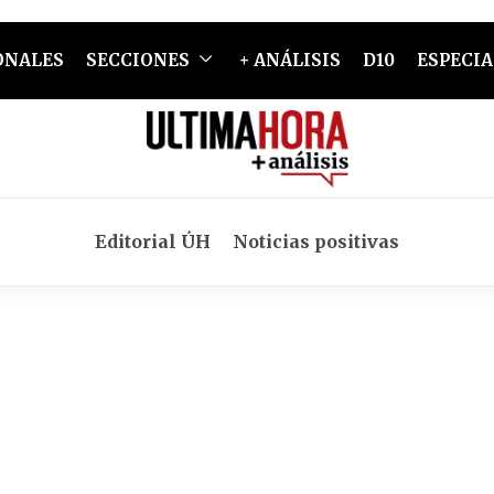
ONALES
SECCIONES
+ ANÁLISIS
D10
ESPECIA
Editorial ÚH
Noticias positivas