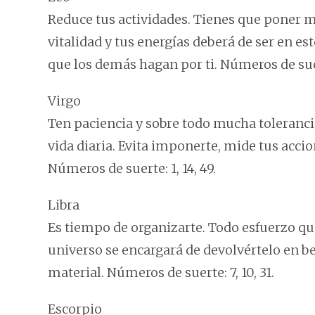
Reduce tus actividades. Tienes que poner ma
vitalidad y tus energías deberá de ser en 
que los demás hagan por ti. Números de suert
Virgo
Ten paciencia y sobre todo mucha toleranc
vida diaria. Evita imponerte, mide tus accio
Números de suerte: 1, 14, 49.
Libra
Es tiempo de organizarte. Todo esfuerzo qu
universo se encargará de devolvértelo en b
material. Números de suerte: 7, 10, 31.
Escorpio