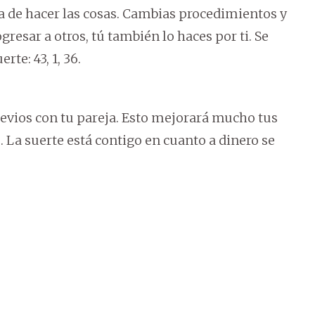
 de hacer las cosas. Cambias procedimientos y
esar a otros, tú también lo haces por ti. Se
te: 43, 1, 36.
evios con tu pareja. Esto mejorará mucho tus
. La suerte está contigo en cuanto a dinero se