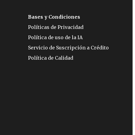
Bases y Condiciones
Políticas de Privacidad
Política de uso de la IA
Servicio de Suscripción a Crédito
Política de Calidad