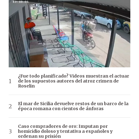
¿Fue todo planificado? Videos muestran el actuar
de los supuestos autores del atroz crimen de
Roselin
El mar de Sicilia devuelve restos de un barco de la
época romana con cientos de ánforas
Caso compradores de oro: Imputan por
homicidio doloso y tentativa a españoles y
ordenan su prisión