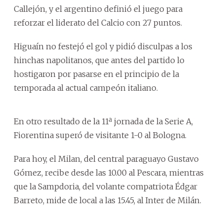
Callejón, y el argentino definió el juego para
reforzar el liderato del Calcio con 27 puntos.
Higuaín no festejó el gol y pidió disculpas a los
hinchas napolitanos, que antes del partido lo
hostigaron por pasarse en el principio de la
temporada al actual campeón italiano.
En otro resultado de la 11ª jornada de la Serie A,
Fiorentina superó de visitante 1-0 al Bologna.
Para hoy, el Milan, del central paraguayo Gustavo
Gómez, recibe desde las 10.00 al Pescara, mientras
que la Sampdoria, del volante compatriota Édgar
Barreto, mide de local a las 15.45, al Inter de Milán.