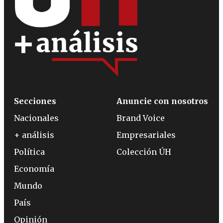
Secciones
Anuncie con nosotros
Nacionales
Brand Voice
+ análisis
Empresariales
Política
Colección ÚH
Economía
Mundo
País
Opinión