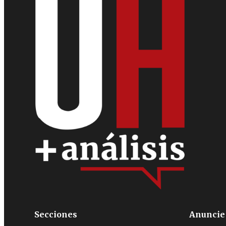
Secciones
Anuncie