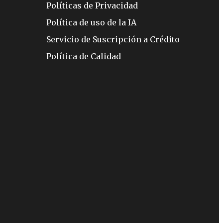
Políticas de Privacidad
Política de uso de la IA
Servicio de Suscripción a Crédito
Política de Calidad