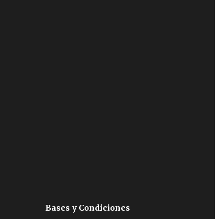
Bases y Condiciones