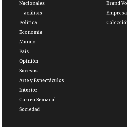
Nacionales
Brand Vo
+ análisis
Empresa
Política
Colecci
Economía
Mundo
País
Opinión
Sucesos
Arte y Espectáculos
Interior
Correo Semanal
Sociedad