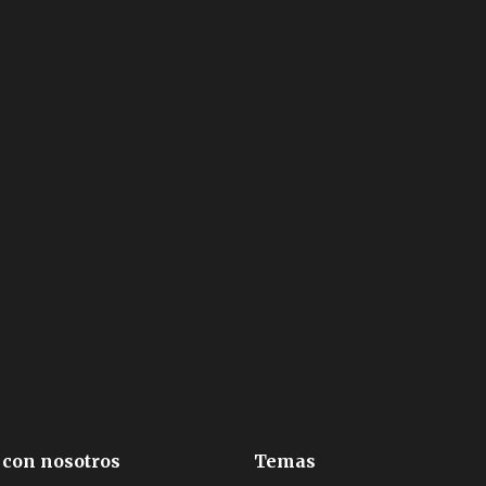
 con nosotros
Temas