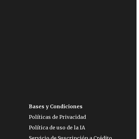
Bases y Condiciones
Políticas de Privacidad
Política de uso de la IA
Servicio de Suscripción a Crédito