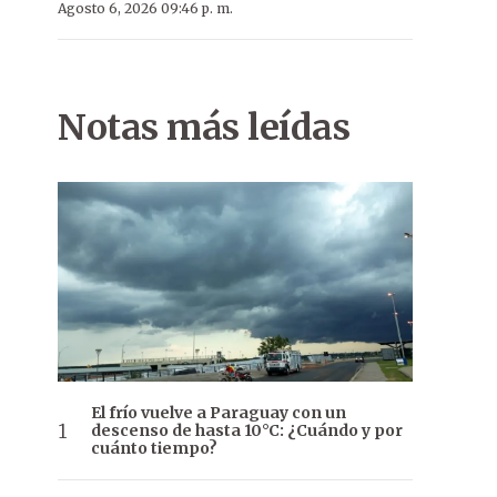
Agosto 6, 2026 09:46 p. m.
Notas más leídas
El frío vuelve a Paraguay con un
descenso de hasta 10°C: ¿Cuándo y por
cuánto tiempo?