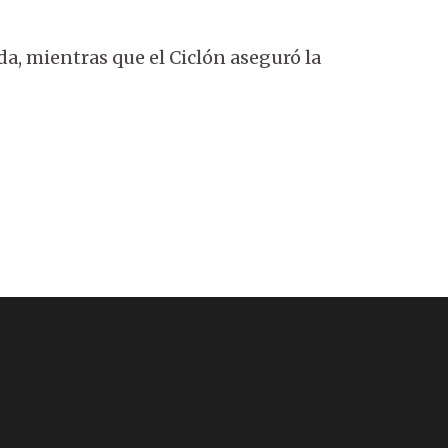
da, mientras que el Ciclón aseguró la