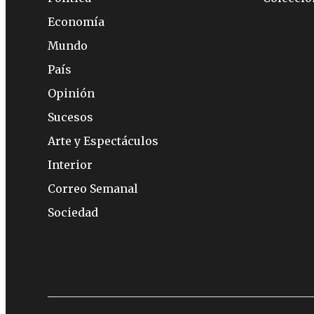
Economía
Mundo
País
Opinión
Sucesos
Arte y Espectáculos
Interior
Correo Semanal
Sociedad