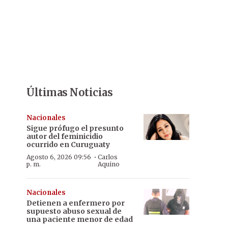
Últimas Noticias
Nacionales
Sigue prófugo el presunto
autor del feminicidio
ocurrido en Curuguaty
·
Agosto 6, 2026 09:56
Carlos
p. m.
Aquino
Nacionales
Detienen a enfermero por
supuesto abuso sexual de
una paciente menor de edad