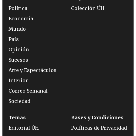
Política
Colección ÚH
Economía
Mundo
País
Opinión
Sucesos
Arte y Espectáculos
Interior
Correo Semanal
Sociedad
Temas
Bases y Condiciones
Editorial ÚH
Políticas de Privacidad