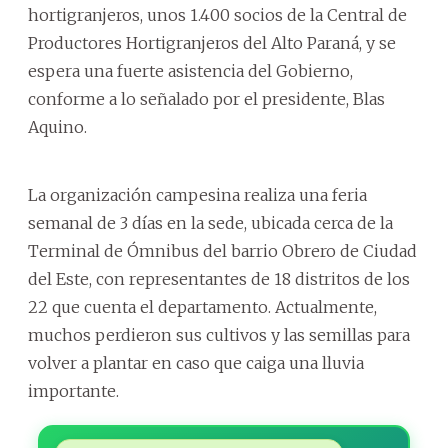
hortigranjeros, unos 1.400 socios de la Central de
Productores Hortigranjeros del Alto Paraná, y se
espera una fuerte asistencia del Gobierno,
conforme a lo señalado por el presidente, Blas
Aquino.
La organización campesina realiza una feria
semanal de 3 días en la sede, ubicada cerca de la
Terminal de Ómnibus del barrio Obrero de Ciudad
del Este, con representantes de 18 distritos de los
22 que cuenta el departamento. Actualmente,
muchos perdieron sus cultivos y las semillas para
volver a plantar en caso que caiga una lluvia
importante.