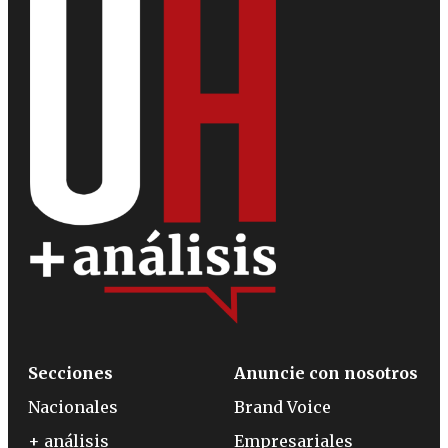
Secciones
Anuncie con nosotros
Nacionales
Brand Voice
+ análisis
Empresariales