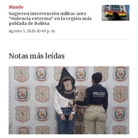
Mundo
Sugieren intervención militar ante
“violencia extrema” en la región más
poblada de Bolivia
Agosto 5, 2026 10:40 p. m.
Notas más leídas