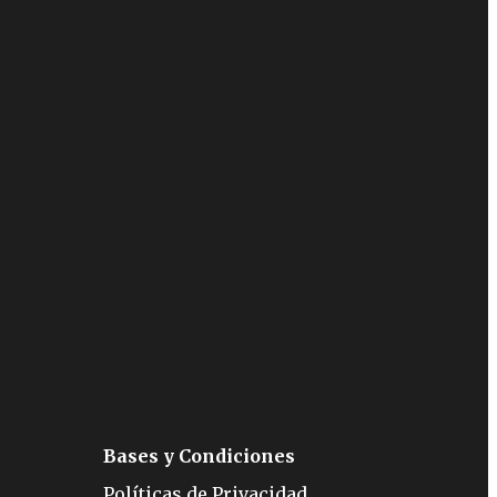
Bases y Condiciones
Políticas de Privacidad