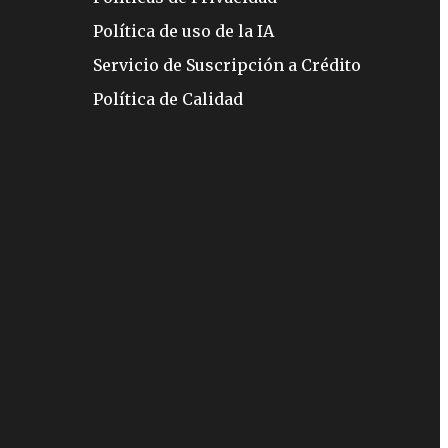
Política de uso de la IA
Servicio de Suscripción a Crédito
Política de Calidad