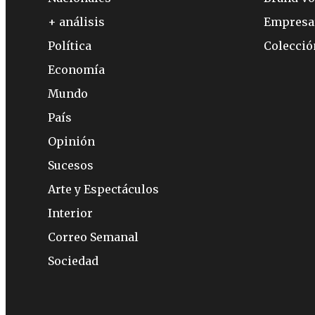
+ análisis
Empresa
Política
Colecci
Economía
Mundo
País
Opinión
Sucesos
Arte y Espectáculos
Interior
Correo Semanal
Sociedad