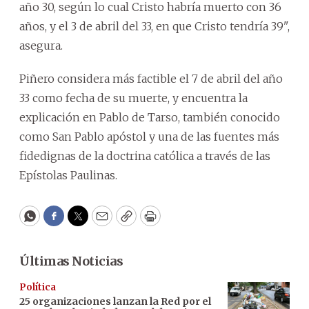
año 30, según lo cual Cristo habría muerto con 36
años, y el 3 de abril del 33, en que Cristo tendría 39",
asegura.
Piñero considera más factible el 7 de abril del año
33 como fecha de su muerte, y encuentra la
explicación en Pablo de Tarso, también conocido
como San Pablo apóstol y una de las fuentes más
fidedignas de la doctrina católica a través de las
Epístolas Paulinas.
WhatsApp
Facebook
Twitter
Email
Copy
Print
Últimas Noticias
Política
25 organizaciones lanzan la Red por el