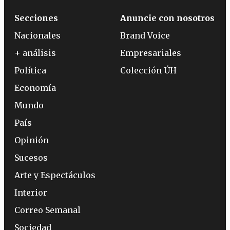
Secciones
Anuncie con nosotros
Nacionales
Brand Voice
+ análisis
Empresariales
Política
Colección ÚH
Economía
Mundo
País
Opinión
Sucesos
Arte y Espectáculos
Interior
Correo Semanal
Sociedad