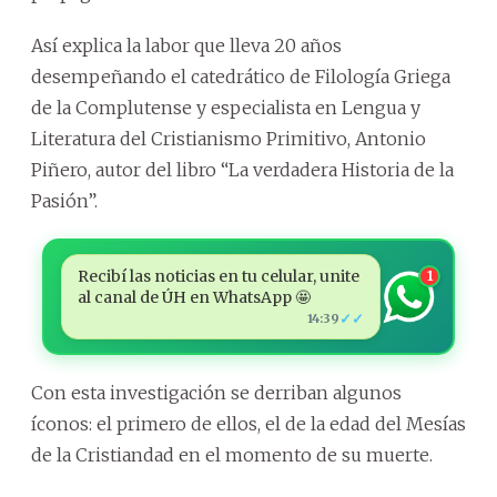
Así explica la labor que lleva 20 años
desempeñando el catedrático de Filología Griega
de la Complutense y especialista en Lengua y
Literatura del Cristianismo Primitivo, Antonio
Piñero, autor del libro “La verdadera Historia de la
Pasión”.
Recibí las noticias en tu celular, unite
1
al canal de ÚH en WhatsApp 🤩
✓✓
14:39
Con esta investigación se derriban algunos
íconos: el primero de ellos, el de la edad del Mesías
de la Cristiandad en el momento de su muerte.