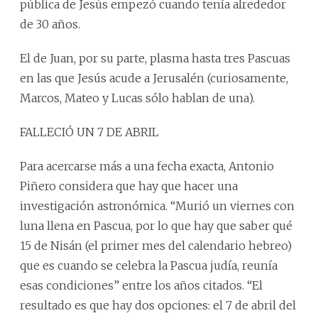
pública de Jesús empezó cuando tenía alrededor
de 30 años.
El de Juan, por su parte, plasma hasta tres Pascuas
en las que Jesús acude a Jerusalén (curiosamente,
Marcos, Mateo y Lucas sólo hablan de una).
FALLECIÓ UN 7 DE ABRIL
Para acercarse más a una fecha exacta, Antonio
Piñero considera que hay que hacer una
investigación astronómica. “Murió un viernes con
luna llena en Pascua, por lo que hay que saber qué
15 de Nisán (el primer mes del calendario hebreo)
que es cuando se celebra la Pascua judía, reunía
esas condiciones” entre los años citados. “El
resultado es que hay dos opciones: el 7 de abril del