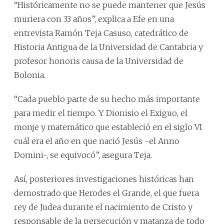
“Históricamente no se puede mantener que Jesús
muriera con 33 años”, explica a Efe en una
entrevista Ramón Teja Casuso, catedrático de
Historia Antigua de la Universidad de Cantabria y
profesor honoris causa de la Universidad de
Bolonia.
“Cada pueblo parte de su hecho más importante
para medir el tiempo. Y Dionisio el Exiguo, el
monje y matemático que estableció en el siglo VI
cuál era el año en que nació Jesús -el Anno
Domini-, se equivocó”, asegura Teja.
Así, posteriores investigaciones históricas han
demostrado que Herodes el Grande, el que fuera
rey de Judea durante el nacimiento de Cristo y
responsable de la persecución y matanza de todo