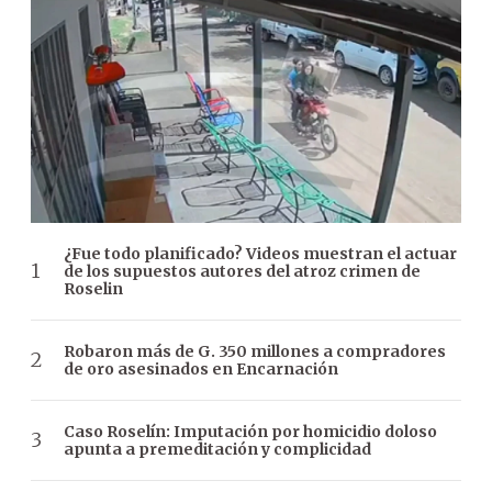
¿Fue todo planificado? Videos muestran el actuar
de los supuestos autores del atroz crimen de
Roselin
Robaron más de G. 350 millones a compradores
de oro asesinados en Encarnación
Caso Roselín: Imputación por homicidio doloso
apunta a premeditación y complicidad