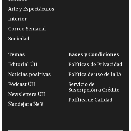
Arte y Espectáculos
Interior
Correo Semanal
Sociedad
Temas
Bases y Condiciones
Editorial ÚH
Políticas de Privacidad
Noticias positivas
Política de uso de la IA
Pódcast ÚH
Servicio de
Suscripción a Crédito
Newsletters ÚH
Política de Calidad
Ñandejara Ñe’ẽ