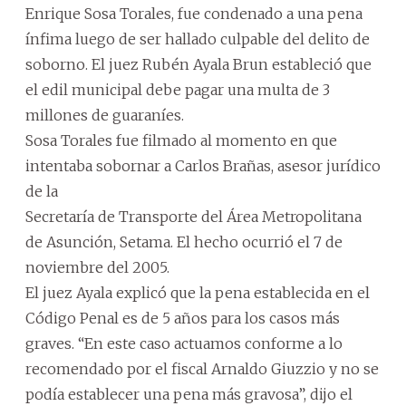
Enrique Sosa Torales, fue condenado a una pena
ínfima luego de ser hallado culpable del delito de
soborno. El juez Rubén Ayala Brun estableció que
el edil municipal debe pagar una multa de 3
millones de guaraníes.
Sosa Torales fue filmado al momento en que
intentaba sobornar a Carlos Brañas, asesor jurídico
de la
Secretaría de Transporte del Área Metropolitana
de Asunción, Setama. El hecho ocurrió el 7 de
noviembre del 2005.
El juez Ayala explicó que la pena establecida en el
Código Penal es de 5 años para los casos más
graves. “En este caso actuamos conforme a lo
recomendado por el fiscal Arnaldo Giuzzio y no se
podía establecer una pena más gravosa”, dijo el