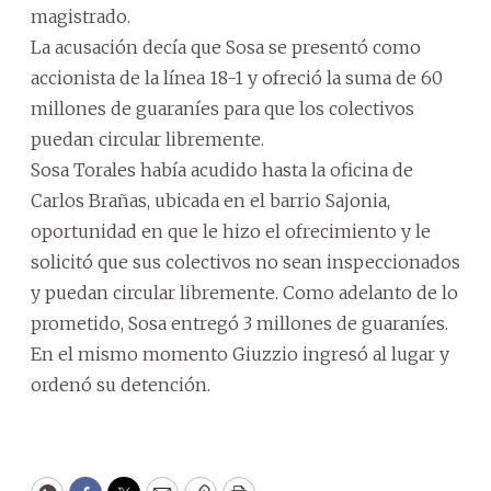
magistrado.
La acusación decía que Sosa se presentó como
accionista de la línea 18-1 y ofreció la suma de 60
millones de guaraníes para que los colectivos
puedan circular libremente.
Sosa Torales había acudido hasta la oficina de
Carlos Brañas, ubicada en el barrio Sajonia,
oportunidad en que le hizo el ofrecimiento y le
solicitó que sus colectivos no sean inspeccionados
y puedan circular libremente. Como adelanto de lo
prometido, Sosa entregó 3 millones de guaraníes.
En el mismo momento Giuzzio ingresó al lugar y
ordenó su detención.