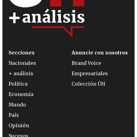
Secciones
Anuncie con nosotros
Nacionales
Brand Voice
+ análisis
Empresariales
Política
Colección ÚH
Economía
Mundo
País
Opinión
Sucesos