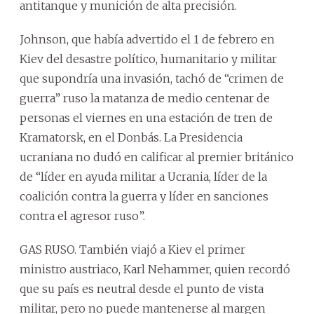
antitanque y munición de alta precisión.
Johnson, que había advertido el 1 de febrero en
Kiev del desastre político, humanitario y militar
que supondría una invasión, tachó de “crimen de
guerra” ruso la matanza de medio centenar de
personas el viernes en una estación de tren de
Kramatorsk, en el Donbás. La Presidencia
ucraniana no dudó en calificar al premier británico
de “líder en ayuda militar a Ucrania, líder de la
coalición contra la guerra y líder en sanciones
contra el agresor ruso”.
GAS RUSO. También viajó a Kiev el primer
ministro austriaco, Karl Nehammer, quien recordó
que su país es neutral desde el punto de vista
militar, pero no puede mantenerse al margen