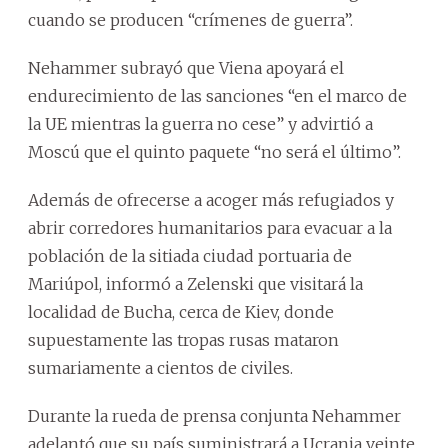
cuando se producen “crímenes de guerra”.
Nehammer subrayó que Viena apoyará el
endurecimiento de las sanciones “en el marco de
la UE mientras la guerra no cese” y advirtió a
Moscú que el quinto paquete “no será el último”.
Además de ofrecerse a acoger más refugiados y
abrir corredores humanitarios para evacuar a la
población de la sitiada ciudad portuaria de
Mariúpol, informó a Zelenski que visitará la
localidad de Bucha, cerca de Kiev, donde
supuestamente las tropas rusas mataron
sumariamente a cientos de civiles.
Durante la rueda de prensa conjunta Nehammer
adelantó que su país suministrará a Ucrania veinte