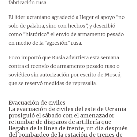
fabricación rusa.
El líder ucraniano agradeció a Heger el apoyo “no
solo de palabra, sino con hechos”, y describió
como “histórico” el envío de armamento pesado
en medio de la “agresión” rusa.
Poco importó que Rusia advirtiera esta semana
contra el reenvío de armamento pesado ruso o
soviético sin autorización por escrito de Moscú,
que se reservó medidas de represalia.
Evacuación de civiles
La evacuación de civiles del este de Ucrania
prosiguió el sábado con el amenazador
retumbar de disparos de artillería que
llegaba de la línea de frente, un día después
del bombardeo de la estación de trenes de