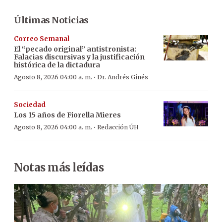
Últimas Noticias
Correo Semanal
El “pecado original” antistronista:
Falacias discursivas y la justificación
histórica de la dictadura
·
Agosto 8, 2026 04:00 a. m.
Dr. Andrés Ginés
Sociedad
Los 15 años de Fiorella Mieres
·
Agosto 8, 2026 04:00 a. m.
Redacción ÚH
Notas más leídas