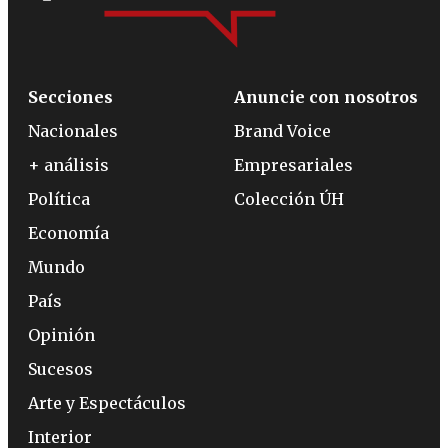
Secciones
Anuncie con nosotros
Nacionales
Brand Voice
+ análisis
Empresariales
Política
Colección ÚH
Economía
Mundo
País
Opinión
Sucesos
Arte y Espectáculos
Interior