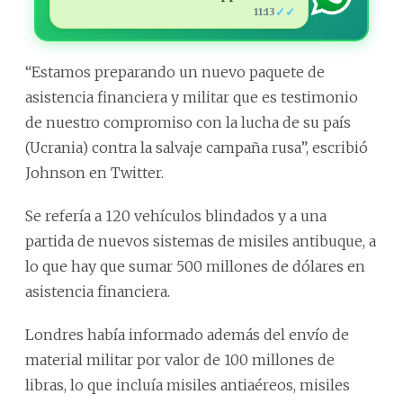
✓✓
11:13
“Estamos preparando un nuevo paquete de
asistencia financiera y militar que es testimonio
de nuestro compromiso con la lucha de su país
(Ucrania) contra la salvaje campaña rusa”, escribió
Johnson en Twitter.
Se refería a 120 vehículos blindados y a una
partida de nuevos sistemas de misiles antibuque, a
lo que hay que sumar 500 millones de dólares en
asistencia financiera.
Londres había informado además del envío de
material militar por valor de 100 millones de
libras, lo que incluía misiles antiaéreos, misiles