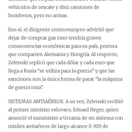
vehículos de rescate y diez camiones de
bomberos, pero no armas.
Eso sí, el dirigente centroeuropeo advirtió que
dejar de comprar gas ruso tendría graves
consecuencias económicas para su país, postura
que comparten Alemania y Hungría. Al respecto,
Zelenski replicó que cada dólar y cada euro que
llega a Rusia “se utiliza para la guerra” y que las
sanciones son la única forma de parar “la máquina
de guerra rusa”.
SISTEMAS ANTIAÉREOS. A su vez, Zelenski recibió
al primer ministro eslovaco, Eduard Heger, quien
anunció el suministro a Ucrania de un sistema con
misiles antiaéreos de largo alcance S-300 de