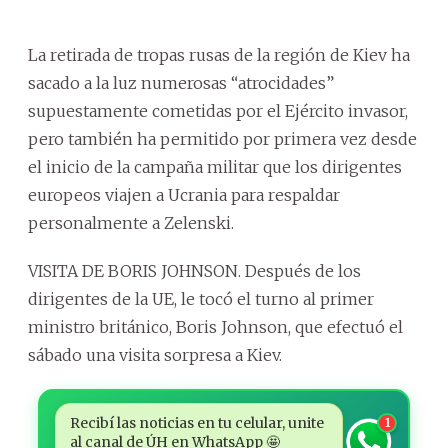
La retirada de tropas rusas de la región de Kiev ha
sacado a la luz numerosas “atrocidades”
supuestamente cometidas por el Ejército invasor,
pero también ha permitido por primera vez desde
el inicio de la campaña militar que los dirigentes
europeos viajen a Ucrania para respaldar
personalmente a Zelenski.
VISITA DE BORIS JOHNSON. Después de los
dirigentes de la UE, le tocó el turno al primer
ministro británico, Boris Johnson, que efectuó el
sábado una visita sorpresa a Kiev.
Recibí las noticias en tu celular, unite
1
al canal de ÚH en WhatsApp 🤩