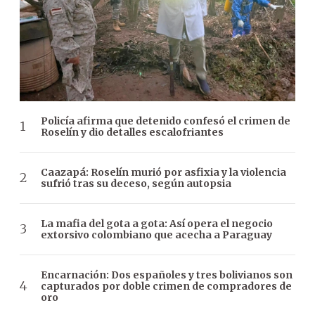
Policía afirma que detenido confesó el crimen de
Roselín y dio detalles escalofriantes
Caazapá: Roselín murió por asfixia y la violencia
sufrió tras su deceso, según autopsia
La mafia del gota a gota: Así opera el negocio
extorsivo colombiano que acecha a Paraguay
Encarnación: Dos españoles y tres bolivianos son
capturados por doble crimen de compradores de
oro