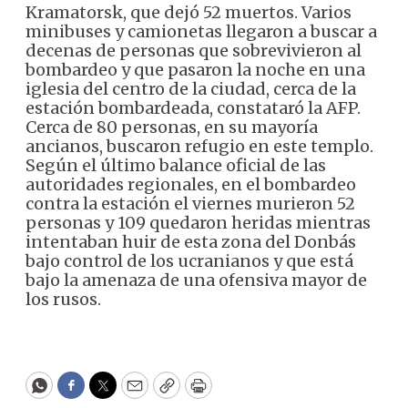
Kramatorsk, que dejó 52 muertos. Varios
minibuses y camionetas llegaron a buscar a
decenas de personas que sobrevivieron al
bombardeo y que pasaron la noche en una
iglesia del centro de la ciudad, cerca de la
estación bombardeada, constataró la AFP.
Cerca de 80 personas, en su mayoría
ancianos, buscaron refugio en este templo.
Según el último balance oficial de las
autoridades regionales, en el bombardeo
contra la estación el viernes murieron 52
personas y 109 quedaron heridas mientras
intentaban huir de esta zona del Donbás
bajo control de los ucranianos y que está
bajo la amenaza de una ofensiva mayor de
los rusos.
WhatsApp
Facebook
Twitter
Email
Copy
Print