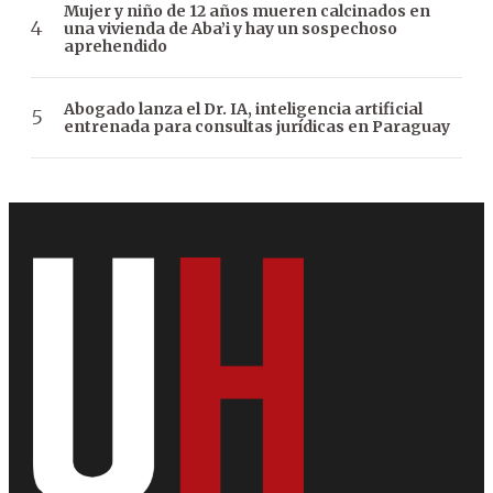
Mujer y niño de 12 años mueren calcinados en
una vivienda de Aba’i y hay un sospechoso
aprehendido
Abogado lanza el Dr. IA, inteligencia artificial
entrenada para consultas jurídicas en Paraguay