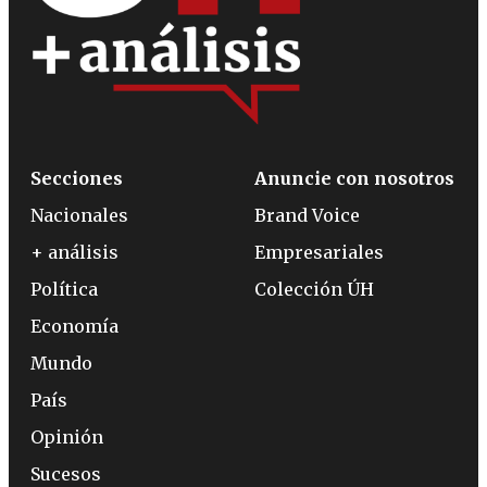
Secciones
Anuncie con nosotros
Nacionales
Brand Voice
+ análisis
Empresariales
Política
Colección ÚH
Economía
Mundo
País
Opinión
Sucesos