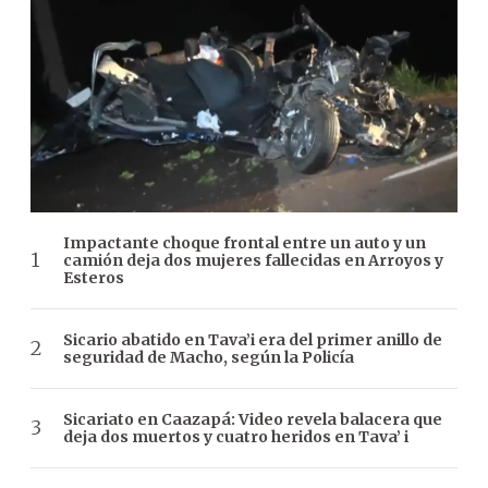
Impactante choque frontal entre un auto y un
camión deja dos mujeres fallecidas en Arroyos y
Esteros
Sicario abatido en Tava’i era del primer anillo de
seguridad de Macho, según la Policía
Sicariato en Caazapá: Video revela balacera que
deja dos muertos y cuatro heridos en Tava’ i