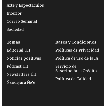
Arte y Espectáculos
Interior
Correo Semanal
Sociedad
Temas
Bases y Condiciones
Editorial ÚH
Políticas de Privacidad
Noticias positivas
Política de uso de la IA
Pódcast ÚH
Servicio de
Suscripción a Crédito
Newsletters ÚH
Política de Calidad
Ñandejara Ñe’ẽ