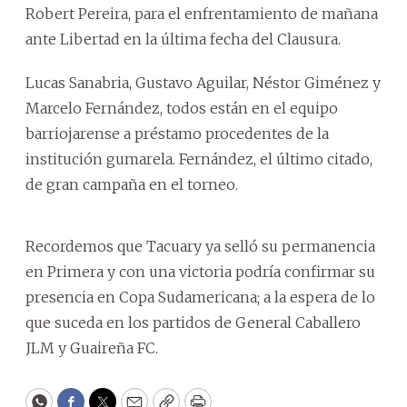
Robert Pereira, para el enfrentamiento de mañana
ante Libertad en la última fecha del Clausura.
Lucas Sanabria, Gustavo Aguilar, Néstor Giménez y
Marcelo Fernández, todos están en el equipo
barriojarense a préstamo procedentes de la
institución gumarela. Fernández, el último citado,
de gran campaña en el torneo.
Recordemos que Tacuary ya selló su permanencia
en Primera y con una victoria podría confirmar su
presencia en Copa Sudamericana; a la espera de lo
que suceda en los partidos de General Caballero
JLM y Guaireña FC.