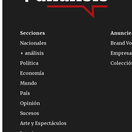
Secciones
Anuncie
Nacionales
Brand Vo
+ análisis
Empresa
Política
Colecci
Economía
Mundo
País
Opinión
Sucesos
Arte y Espectáculos