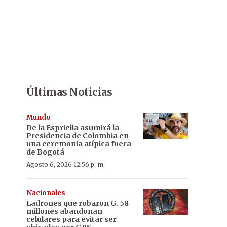
Últimas Noticias
Mundo
De la Espriella asumirá la
Presidencia de Colombia en
una ceremonia atípica fuera
de Bogotá
Agosto 6, 2026 12:56 p. m.
Nacionales
Ladrones que robaron G. 58
millones abandonan
celulares para evitar ser