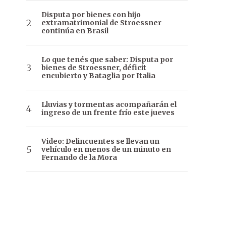
Disputa por bienes con hijo
extramatrimonial de Stroessner
continúa en Brasil
Lo que tenés que saber: Disputa por
bienes de Stroessner, déficit
encubierto y Bataglia por Italia
Lluvias y tormentas acompañarán el
ingreso de un frente frío este jueves
Video: Delincuentes se llevan un
vehículo en menos de un minuto en
Fernando de la Mora