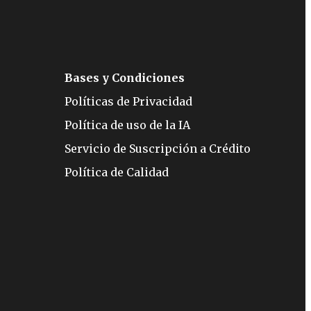
Bases y Condiciones
Políticas de Privacidad
Política de uso de la IA
Servicio de Suscripción a Crédito
Política de Calidad