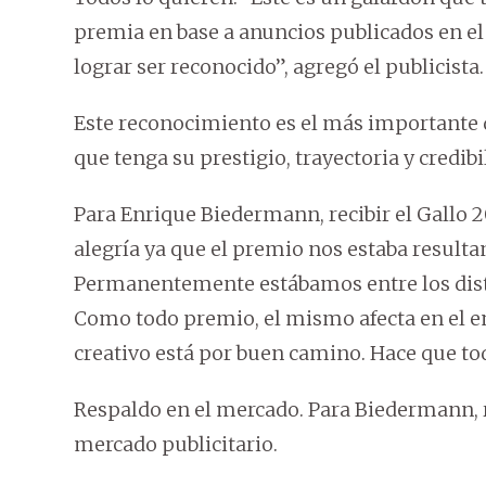
premia en base a anuncios publicados en el
lograr ser reconocido”, agregó el publicista.
Este reconocimiento es el más importante d
que tenga su prestigio, trayectoria y credibi
Para Enrique Biedermann, recibir el Gallo 
alegría ya que el premio nos estaba result
Permanentemente estábamos entre los disti
Como todo premio, el mismo afecta en el en
creativo está por buen camino. Hace que to
Respaldo en el mercado. Para Biedermann, 
mercado publicitario.