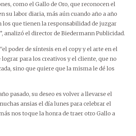
nes, como el Gallo de Oro, que reconocen el
 en su labor diaria, más aún cuando año a año
 los que tienen la responsabilidad de juzgar
, analizó el director de Biedermann Publicidad.
el poder de síntesis en el copy y el arte en el
lograr para los creativos y el cliente, que no
ada, sino que quiere que la misma le dé los
o pasado, su deseo es volver a llevarse el
chas ansias el día lunes para celebrar el
más nos toque la honra de traer otro Gallo a