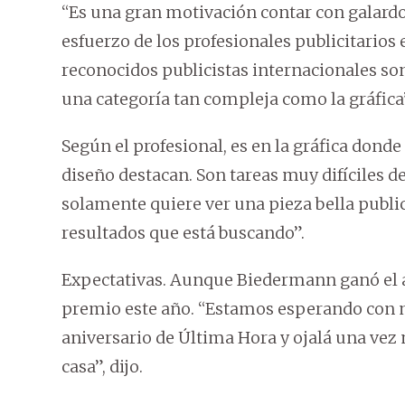
“Es una gran motivación contar con galardo
esfuerzo de los profesionales publicitarios
reconocidos publicistas internacionales son
una categoría tan compleja como la gráfica”
Según el profesional, es en la gráfica donde “
diseño destacan. Son tareas muy difíciles de 
solamente quiere ver una pieza bella public
resultados que está buscando”.
Expectativas. Aunque Biedermann ganó el añ
premio este año. “Estamos esperando con mu
aniversario de Última Hora y ojalá una vez 
casa”, dijo.