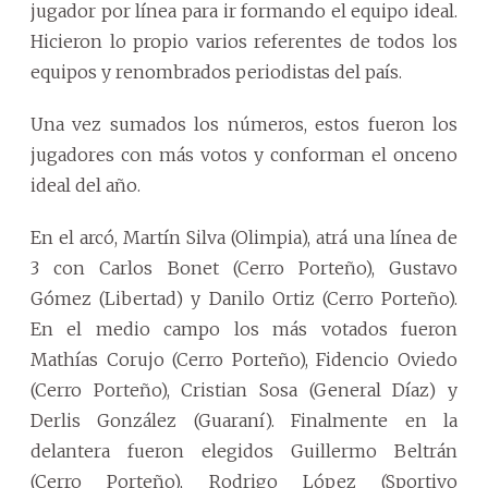
jugador por línea para ir formando el equipo ideal.
Hicieron lo propio varios referentes de todos los
equipos y renombrados periodistas del país.
Una vez sumados los números, estos fueron los
jugadores con más votos y conforman el onceno
ideal del año.
En el arcó, Martín Silva (Olimpia), atrá una línea de
3 con Carlos Bonet (Cerro Porteño), Gustavo
Gómez (Libertad) y Danilo Ortiz (Cerro Porteño).
En el medio campo los más votados fueron
Mathías Corujo (Cerro Porteño), Fidencio Oviedo
(Cerro Porteño), Cristian Sosa (General Díaz) y
Derlis González (Guaraní). Finalmente en la
delantera fueron elegidos Guillermo Beltrán
(Cerro Porteño), Rodrigo López (Sportivo