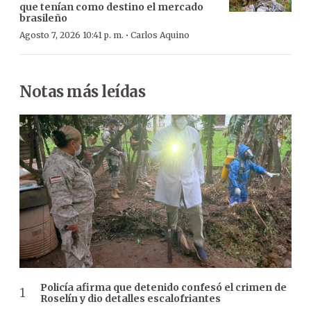
que tenían como destino el mercado
brasileño
·
Agosto 7, 2026 10:41 p. m.
Carlos Aquino
Notas más leídas
Policía afirma que detenido confesó el crimen de
Roselín y dio detalles escalofriantes