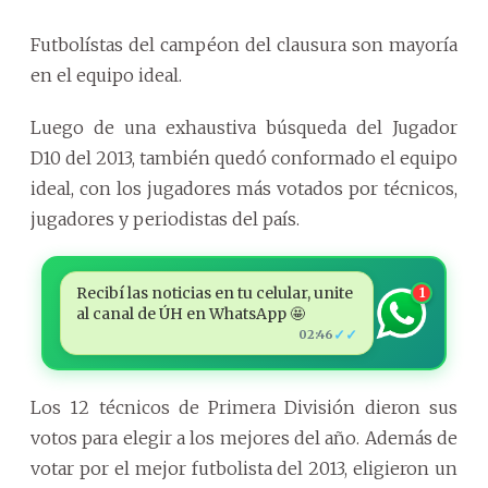
Futbolístas del campéon del clausura son mayoría
en el equipo ideal.
Luego de una exhaustiva búsqueda del Jugador
D10 del 2013, también quedó conformado el equipo
ideal, con los jugadores más votados por técnicos,
jugadores y periodistas del país.
Recibí las noticias en tu celular, unite
1
al canal de ÚH en WhatsApp 🤩
✓✓
02:46
Los 12 técnicos de Primera División dieron sus
votos para elegir a los mejores del año. Además de
votar por el mejor futbolista del 2013, eligieron un