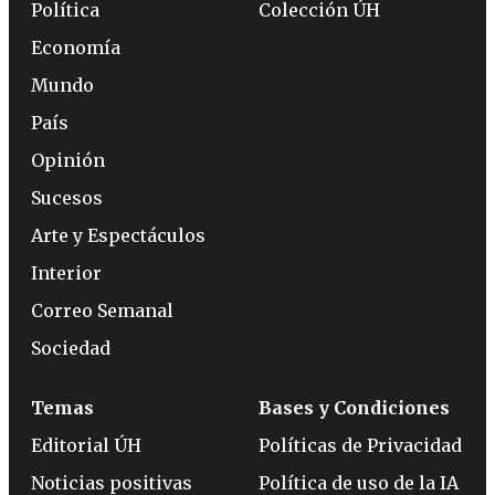
Política
Colección ÚH
Economía
Mundo
País
Opinión
Sucesos
Arte y Espectáculos
Interior
Correo Semanal
Sociedad
Temas
Bases y Condiciones
Editorial ÚH
Políticas de Privacidad
Noticias positivas
Política de uso de la IA