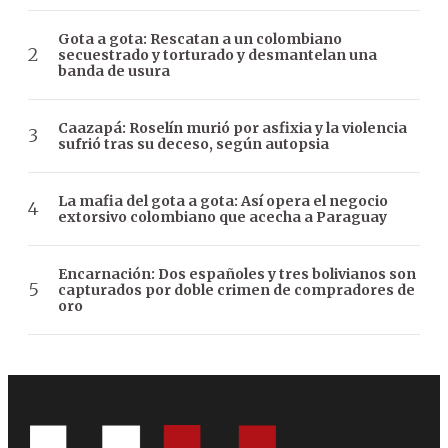
Gota a gota: Rescatan a un colombiano
secuestrado y torturado y desmantelan una
banda de usura
Caazapá: Roselín murió por asfixia y la violencia
sufrió tras su deceso, según autopsia
La mafia del gota a gota: Así opera el negocio
extorsivo colombiano que acecha a Paraguay
Encarnación: Dos españoles y tres bolivianos son
capturados por doble crimen de compradores de
oro