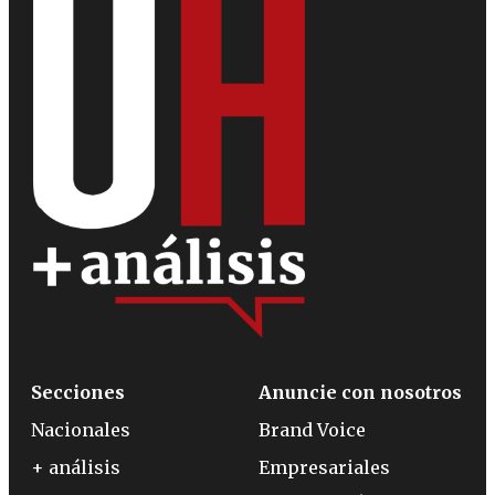
Secciones
Anuncie con nosotros
Nacionales
Brand Voice
+ análisis
Empresariales