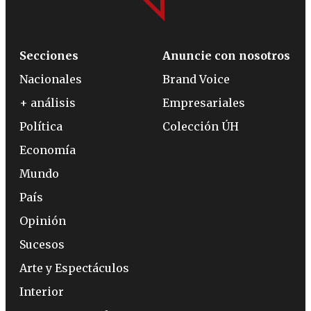
Secciones
Anuncie con nosotros
Nacionales
Brand Voice
+ análisis
Empresariales
Política
Colección ÚH
Economía
Mundo
País
Opinión
Sucesos
Arte y Espectáculos
Interior