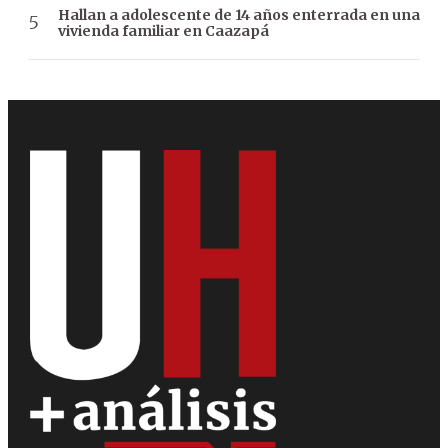
Hallan a adolescente de 14 años enterrada en una
vivienda familiar en Caazapá