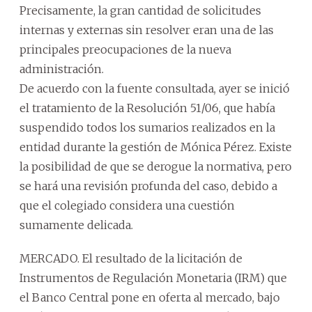
Precisamente, la gran cantidad de solicitudes
internas y externas sin resolver eran una de las
principales preocupaciones de la nueva
administración.
De acuerdo con la fuente consultada, ayer se inició
el tratamiento de la Resolución 51/06, que había
suspendido todos los sumarios realizados en la
entidad durante la gestión de Mónica Pérez. Existe
la posibilidad de que se derogue la normativa, pero
se hará una revisión profunda del caso, debido a
que el colegiado considera una cuestión
sumamente delicada.
MERCADO. El resultado de la licitación de
Instrumentos de Regulación Monetaria (IRM) que
el Banco Central pone en oferta al mercado, bajo