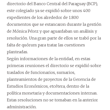
directorio del Banco Central del Paraguay (BCP),
este colegiado ya se expidió sobre unos 400
expedientes de los alrededor de 1.800
documentos que se estancaron durante la gestión
de Mónica Pérez y que aguardaban un análisis y
resolución. Una gran parte de ellos se trabó por la
falta de quórum para tratar las cuestiones
planteadas.
Según informaciones de la entidad, en estas
primeras reuniones el directorio se expidió sobre
traslados de funcionarios, sumarios,
planteamientos de proyectos de la Gerencia de
Estudios Económicos, etcétera, dentro de la
política monetaria y documentaciones internas.
Estas resoluciones no se tomaban en la anterior
administración.