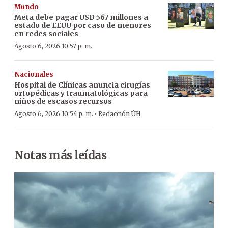
Mundo
Meta debe pagar USD 567 millones a
estado de EEUU por caso de menores
en redes sociales
Agosto 6, 2026 10:57 p. m.
Nacionales
Hospital de Clínicas anuncia cirugías
ortopédicas y traumatológicas para
niños de escasos recursos
·
Agosto 6, 2026 10:54 p. m.
Redacción ÚH
Notas más leídas