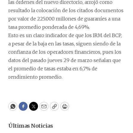
las órdenes del nuevo directorio, arrojó como
resultado la colocación de los citados documentos
por valor de 225.000 millones de guaraníes a una
tasa promedio ponderada de 4,69%.
Esto es un claro indicador de que los IRM del BCP,
a pesar de la baja en las tasas, siguen siendo de la
confianza de los operadores financieros, pues los
datos del pasado jueves 29 de marzo señalan que
el promedio de tasas estaba en 6,7% de
rendimiento promedio.
WhatsApp
Facebook
Twitter
Email
Copy
Print
Últimas Noticias