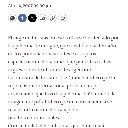
Abril 4, 2007 09:00 p. m.
WhatsApp
Facebook
Twitter
Email
Copy
Print
El auge de turistas en estos días se ve afectado por
la epidemia de dengue, que incidió en la decisión
de los potenciales visitantes extranjeros,
especialmente de familias que por estas fechas
ingresan desde el nordeste argentino.
La ministra de turismo, Liz Cramer, indicó que la
repercusión internacional por el manejo
informativo que tuvo la epidemia dañó mucho la
imagen del país. Indicó que en consecuencia se
resentirá la fuente de trabajo de
muchos connacionales.
Con la finalidad de informar que el mal está