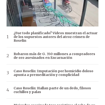
¿Fue todo planificado? Videos muestran el actuar
de los supuestos autores del atroz crimen de
Roselin
Robaron más de G. 350 millones a compradores
de oro asesinados en Encarnación
Caso Roselín: Imputación por homicidio doloso
apunta a premeditación y complicidad
Caso Roselín: Hallan parte de un dedo, filosos
cuchillos y palas