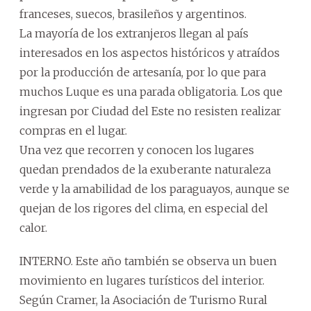
franceses, suecos, brasileños y argentinos.
La mayoría de los extranjeros llegan al país
interesados en los aspectos históricos y atraídos
por la producción de artesanía, por lo que para
muchos Luque es una parada obligatoria. Los que
ingresan por Ciudad del Este no resisten realizar
compras en el lugar.
Una vez que recorren y conocen los lugares
quedan prendados de la exuberante naturaleza
verde y la amabilidad de los paraguayos, aunque se
quejan de los rigores del clima, en especial del
calor.
INTERNO. Este año también se observa un buen
movimiento en lugares turísticos del interior.
Según Cramer, la Asociación de Turismo Rural