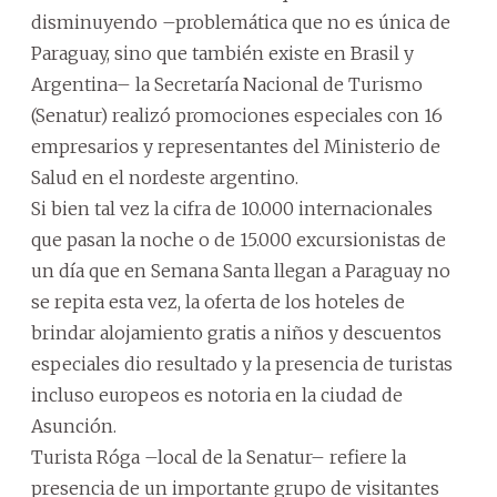
disminuyendo –problemática que no es única de
Paraguay, sino que también existe en Brasil y
Argentina– la Secretaría Nacional de Turismo
(Senatur) realizó promociones especiales con 16
empresarios y representantes del Ministerio de
Salud en el nordeste argentino.
Si bien tal vez la cifra de 10.000 internacionales
que pasan la noche o de 15.000 excursionistas de
un día que en Semana Santa llegan a Paraguay no
se repita esta vez, la oferta de los hoteles de
brindar alojamiento gratis a niños y descuentos
especiales dio resultado y la presencia de turistas
incluso europeos es notoria en la ciudad de
Asunción.
Turista Róga –local de la Senatur– refiere la
presencia de un importante grupo de visitantes