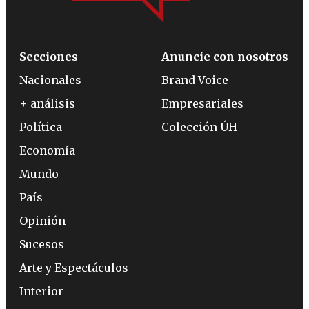
Secciones
Anuncie con nosotros
Nacionales
Brand Voice
+ análisis
Empresariales
Política
Colección ÚH
Economía
Mundo
País
Opinión
Sucesos
Arte y Espectáculos
Interior