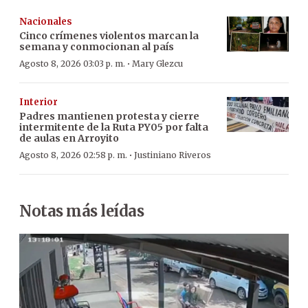
Nacionales
Cinco crímenes violentos marcan la
semana y conmocionan al país
·
Agosto 8, 2026 03:03 p. m.
Mary Glezcu
Interior
Padres mantienen protesta y cierre
intermitente de la Ruta PY05 por falta
de aulas en Arroyito
·
Agosto 8, 2026 02:58 p. m.
Justiniano Riveros
Notas más leídas