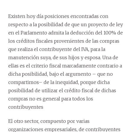
Existen hoy día posiciones encontradas con
respecto a la posibilidad de que un proyecto de ley
en el Parlamento admita la deducción del 100% de
los créditos fiscales provenientes de las compras
que realiza el contribuyente del IVA, para la
manutención suya, de sus hijos y esposa. Una de
ellas es el criterio fiscal marcadamente contrario a
dicha posibilidad, bajo el argumento – que no
compartimos– de la inequidad, porque dicha
posibilidad de utilizar el crédito fiscal de dichas
compras no es general para todos los
contribuyentes
El otro sector, compuesto por varias
organizaciones empresariales, de contribuyentes