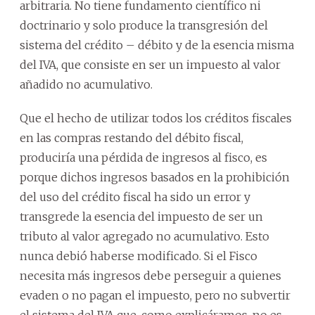
arbitraria. No tiene fundamento científico ni
doctrinario y solo produce la transgresión del
sistema del crédito – débito y de la esencia misma
del IVA, que consiste en ser un impuesto al valor
añadido no acumulativo.
Que el hecho de utilizar todos los créditos fiscales
en las compras restando del débito fiscal,
produciría una pérdida de ingresos al fisco, es
porque dichos ingresos basados en la prohibición
del uso del crédito fiscal ha sido un error y
transgrede la esencia del impuesto de ser un
tributo al valor agregado no acumulativo. Esto
nunca debió haberse modificado. Si el Fisco
necesita más ingresos debe perseguir a quienes
evaden o no pagan el impuesto, pero no subvertir