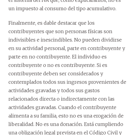
el sistema del IVA que, como explicáramos, no es
un impuesto al consumo del tipo acumulativo.
Finalmente, es dable destacar que los
contribuyentes que son personas físicas son
indivisibles e inescindibles. No pueden dividirse
en su actividad personal, parte en contribuyente y
parte en no contribuyente. El individuo es
contribuyente o no es contribuyente. Si es
contribuyente deben ser considerados y
contemplados todos sus ingresos provenientes de
actividades gravadas y todos sus gastos
relacionados directa o indirectamente con las
actividades gravadas. Cuando el contribuyente
alimenta a su familia, esto no es una erogación de
liberalidad. No es una donación. Está cumpliendo
una obligación legal prevista en el Código Civil y