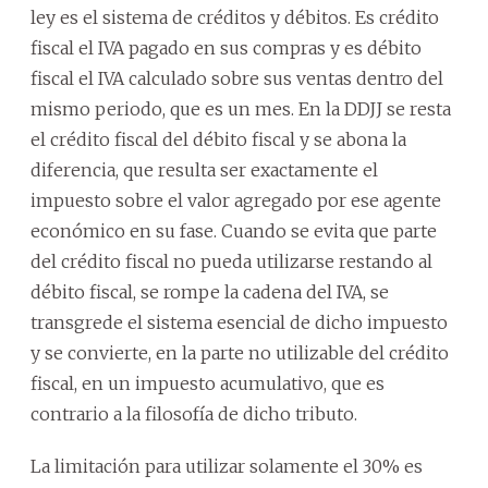
ley es el sistema de créditos y débitos. Es crédito
fiscal el IVA pagado en sus compras y es débito
fiscal el IVA calculado sobre sus ventas dentro del
mismo periodo, que es un mes. En la DDJJ se resta
el crédito fiscal del débito fiscal y se abona la
diferencia, que resulta ser exactamente el
impuesto sobre el valor agregado por ese agente
económico en su fase. Cuando se evita que parte
del crédito fiscal no pueda utilizarse restando al
débito fiscal, se rompe la cadena del IVA, se
transgrede el sistema esencial de dicho impuesto
y se convierte, en la parte no utilizable del crédito
fiscal, en un impuesto acumulativo, que es
contrario a la filosofía de dicho tributo.
La limitación para utilizar solamente el 30% es