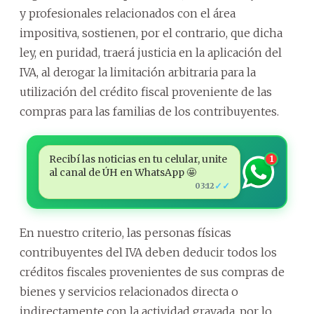
y profesionales relacionados con el área
impositiva, sostienen, por el contrario, que dicha
ley, en puridad, traerá justicia en la aplicación del
IVA, al derogar la limitación arbitraria para la
utilización del crédito fiscal proveniente de las
compras para las familias de los contribuyentes.
Recibí las noticias en tu celular, unite
1
al canal de ÚH en WhatsApp 🤩
✓✓
03:12
En nuestro criterio, las personas físicas
contribuyentes del IVA deben deducir todos los
créditos fiscales provenientes de sus compras de
bienes y servicios relacionados directa o
indirectamente con la actividad gravada, por lo