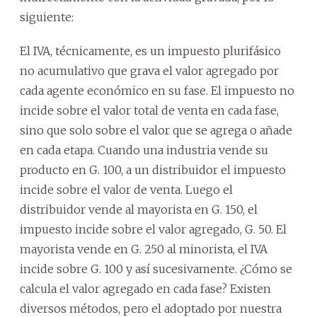
siguiente:
El IVA, técnicamente, es un impuesto plurifásico
no acumulativo que grava el valor agregado por
cada agente económico en su fase. El impuesto no
incide sobre el valor total de venta en cada fase,
sino que solo sobre el valor que se agrega o añade
en cada etapa. Cuando una industria vende su
producto en G. 100, a un distribuidor el impuesto
incide sobre el valor de venta. Luego el
distribuidor vende al mayorista en G. 150, el
impuesto incide sobre el valor agregado, G. 50. El
mayorista vende en G. 250 al minorista, el IVA
incide sobre G. 100 y así sucesivamente. ¿Cómo se
calcula el valor agregado en cada fase? Existen
diversos métodos, pero el adoptado por nuestra