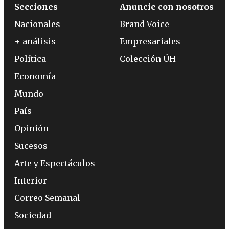
Secciones
Anuncie con nosotros
Nacionales
Brand Voice
+ análisis
Empresariales
Política
Colección ÚH
Economía
Mundo
País
Opinión
Sucesos
Arte y Espectáculos
Interior
Correo Semanal
Sociedad