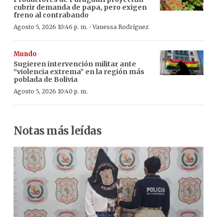
cubrir demanda de papa, pero exigen
freno al contrabando
·
Agosto 5, 2026 10:46 p. m.
Vanessa Rodríguez
Mundo
Sugieren intervención militar ante
“violencia extrema” en la región más
poblada de Bolivia
Agosto 5, 2026 10:40 p. m.
Notas más leídas