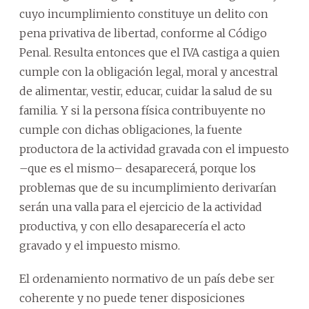
cuyo incumplimiento constituye un delito con
pena privativa de libertad, conforme al Código
Penal. Resulta entonces que el IVA castiga a quien
cumple con la obligación legal, moral y ancestral
de alimentar, vestir, educar, cuidar la salud de su
familia. Y si la persona física contribuyente no
cumple con dichas obligaciones, la fuente
productora de la actividad gravada con el impuesto
–que es el mismo– desaparecerá, porque los
problemas que de su incumplimiento derivarían
serán una valla para el ejercicio de la actividad
productiva, y con ello desaparecería el acto
gravado y el impuesto mismo.
El ordenamiento normativo de un país debe ser
coherente y no puede tener disposiciones