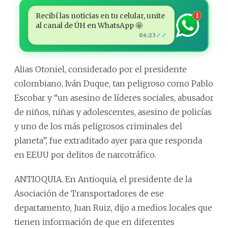
Recibí las noticias en tu celular, unite
1
al canal de ÚH en WhatsApp 🤩
✓✓
06:23
Alias Otoniel, considerado por el presidente
colombiano, Iván Duque, tan peligroso como Pablo
Escobar y “un asesino de líderes sociales, abusador
de niños, niñas y adolescentes, asesino de policías
y uno de los más peligrosos criminales del
planeta”, fue extraditado ayer para que responda
en EEUU por delitos de narcotráfico.
ANTIOQUIA. En Antioquia, el presidente de la
Asociación de Transportadores de ese
departamento, Juan Ruiz, dijo a medios locales que
tienen información de que en diferentes