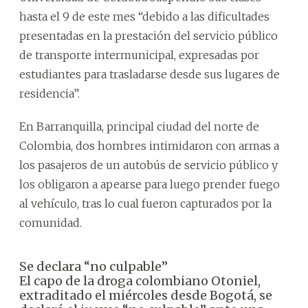
hasta el 9 de este mes “debido a las dificultades
presentadas en la prestación del servicio público
de transporte intermunicipal, expresadas por
estudiantes para trasladarse desde sus lugares de
residencia”.
En Barranquilla, principal ciudad del norte de
Colombia, dos hombres intimidaron con armas a
los pasajeros de un autobús de servicio público y
los obligaron a apearse para luego prender fuego
al vehículo, tras lo cual fueron capturados por la
comunidad.
Se declara “no culpable”
El capo de la droga colombiano Otoniel,
extraditado el miércoles desde Bogotá, se