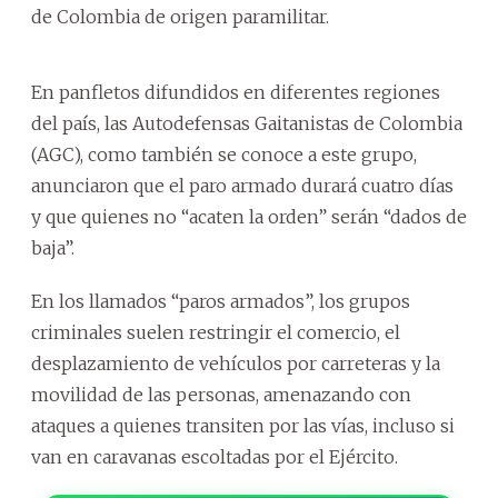
de Colombia de origen paramilitar.
En panfletos difundidos en diferentes regiones
del país, las Autodefensas Gaitanistas de Colombia
(AGC), como también se conoce a este grupo,
anunciaron que el paro armado durará cuatro días
y que quienes no “acaten la orden” serán “dados de
baja”.
En los llamados “paros armados”, los grupos
criminales suelen restringir el comercio, el
desplazamiento de vehículos por carreteras y la
movilidad de las personas, amenazando con
ataques a quienes transiten por las vías, incluso si
van en caravanas escoltadas por el Ejército.