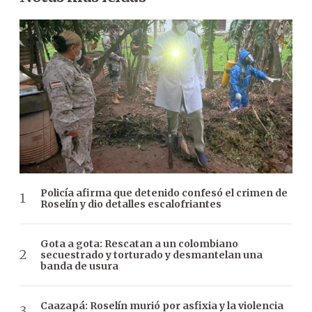
Policía afirma que detenido confesó el crimen de
Roselín y dio detalles escalofriantes
Gota a gota: Rescatan a un colombiano
secuestrado y torturado y desmantelan una
banda de usura
Caazapá: Roselín murió por asfixia y la violencia