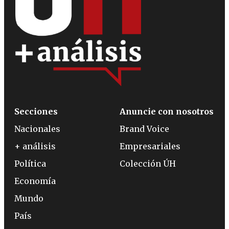
Secciones
Anuncie con nosotros
Nacionales
Brand Voice
+ análisis
Empresariales
Política
Colección ÚH
Economía
Mundo
País