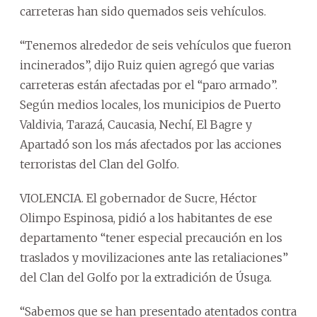
carreteras han sido quemados seis vehículos.
“Tenemos alrededor de seis vehículos que fueron
incinerados”, dijo Ruiz quien agregó que varias
carreteras están afectadas por el “paro armado”.
Según medios locales, los municipios de Puerto
Valdivia, Tarazá, Caucasia, Nechí, El Bagre y
Apartadó son los más afectados por las acciones
terroristas del Clan del Golfo.
VIOLENCIA. El gobernador de Sucre, Héctor
Olimpo Espinosa, pidió a los habitantes de ese
departamento “tener especial precaución en los
traslados y movilizaciones ante las retaliaciones”
del Clan del Golfo por la extradición de Úsuga.
“Sabemos que se han presentado atentados contra