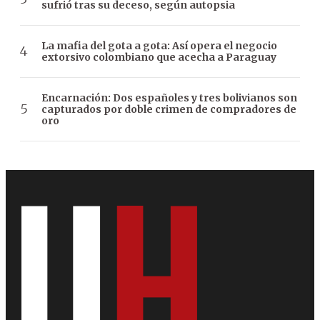
sufrió tras su deceso, según autopsia
La mafia del gota a gota: Así opera el negocio
extorsivo colombiano que acecha a Paraguay
Encarnación: Dos españoles y tres bolivianos son
capturados por doble crimen de compradores de
oro