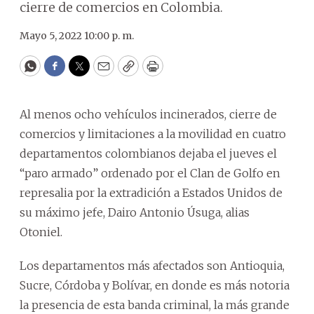
cierre de comercios en Colombia.
Mayo 5, 2022 10:00 p. m.
WhatsApp
Facebook
Twitter
Email
Copy
Print
Al menos ocho vehículos incinerados, cierre de
comercios y limitaciones a la movilidad en cuatro
departamentos colombianos dejaba el jueves el
“paro armado” ordenado por el Clan de Golfo en
represalia por la extradición a Estados Unidos de
su máximo jefe, Dairo Antonio Úsuga, alias
Otoniel.
Los departamentos más afectados son Antioquia,
Sucre, Córdoba y Bolívar, en donde es más notoria
la presencia de esta banda criminal, la más grande