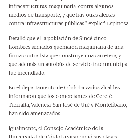
infraestructuras, maquinaria; contra algunos
medios de transporte, y que hay otras alertas
contra infraestructuras públicas”, explicó Espinosa.
Detalló que el la población de Sincé cinco
hombres armados quemaron maquinaria de una
firma contratista que construye una carretera, y
que además un autobús de servicio intermunicipal
fue incendiado.
En el departamento de Córdoba varios alcaldes
informaron que los comerciantes de Cereté,
Tierralta, Valencia, San José de Uré y Montelíbano,
han sido amenazados.
Igualmente, el Consejo Académico de la
Universidad de Córdoba suspendió sus clases