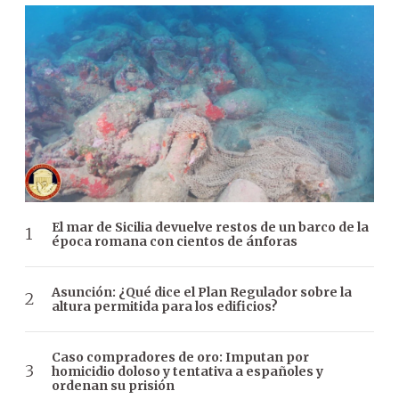
El mar de Sicilia devuelve restos de un barco de la
época romana con cientos de ánforas
Asunción: ¿Qué dice el Plan Regulador sobre la
altura permitida para los edificios?
Caso compradores de oro: Imputan por
homicidio doloso y tentativa a españoles y
ordenan su prisión