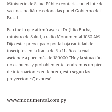
Ministerio de Salud Pública contaría con el lote de
vacunas pediátricas donadas por el Gobierno del
Brasil.
Eso fue lo que afirmó ayer el Dr. Julio Borba,
ministro de Salud, a radio Monumental 1080 AM.
Dijo estar preocupado por la baja cantidad de
inscriptos en la franja de 5 a 11 años, la cual
asciende a poco más de 180.000. “Hoy la situación
no es buena y probablemente tendremos un pico
de internaciones en febrero, esto según las
proyecciones”, expresó.
www.monumental.com.py