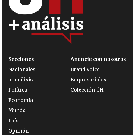
Secciones
Anuncie con nosotros
Nacionales
Brand Voice
+ análisis
Empresariales
Política
Colección ÚH
Economía
Mundo
País
Opinión