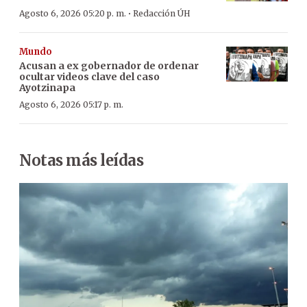
·
Agosto 6, 2026 05:20 p. m.
Redacción ÚH
Mundo
Acusan a ex gobernador de ordenar
ocultar videos clave del caso
Ayotzinapa
Agosto 6, 2026 05:17 p. m.
Notas más leídas