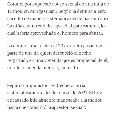
Coronel por supuesto abuso sexual de una niña de
11 años, en Minga Guazú. Según la denuncia, esto
sucedió de manera sistemática desde hace un año.
La niña cuenta con discapacidad para caminar, lo
cual habría aprovechado el hombre para abusar.
La denuncia se realizó el 20 de enero pasado por
parte de una tía, quien descubrió el hecho,
registrado en una vivienda que es propiedad de él,
donde residen la menor y su madre.
Según la imputación, “el hecho ocurría
sistemáticamente desde marzo de 2021. El hoy
encausado inicialmente manoseaba a la menor,
hasta que consumó la agresión sexual”.