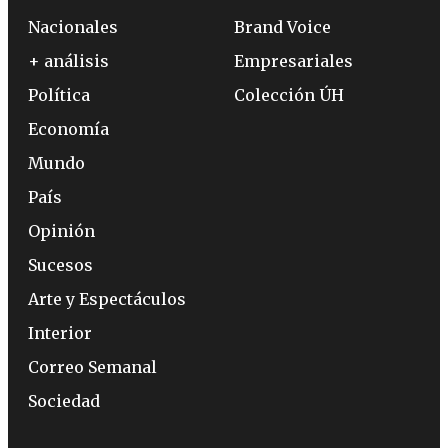
Nacionales
Brand Voice
+ análisis
Empresariales
Política
Colección ÚH
Economía
Mundo
País
Opinión
Sucesos
Arte y Espectáculos
Interior
Correo Semanal
Sociedad