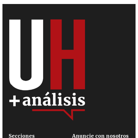
Secciones
Anuncie con nosotros