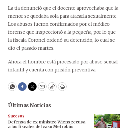
La tía denunció que el docente aprovechaba que la
menor se quedaba sola para atacarla sexualmente.
Los abusos fueron confirmados por el médico
forense que inspeccionó a la pequeña, por lo que
la fiscala Coronel ordenó su detención, lo cual se
dio el pasado martes.
Ahora el hombre está procesado por abuso sexual
infantil y cuenta con prisión preventiva.
WhatsApp
Facebook
Twitter
Email
Copy
Print
Últimas Noticias
Sucesos
Defensa de ex ministro Wiens recusa
a los fiscales del caso Metrobús