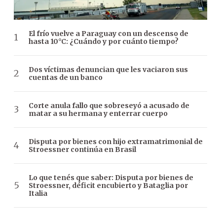
El frío vuelve a Paraguay con un descenso de
hasta 10°C: ¿Cuándo y por cuánto tiempo?
Dos víctimas denuncian que les vaciaron sus
cuentas de un banco
Corte anula fallo que sobreseyó a acusado de
matar a su hermana y enterrar cuerpo
Disputa por bienes con hijo extramatrimonial de
Stroessner continúa en Brasil
Lo que tenés que saber: Disputa por bienes de
Stroessner, déficit encubierto y Bataglia por
Italia