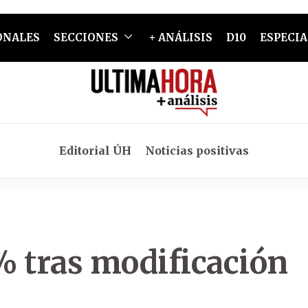
ONALES
SECCIONES
+ ANÁLISIS
D10
ESPECIA
Editorial ÚH
Noticias positivas
% tras modificación