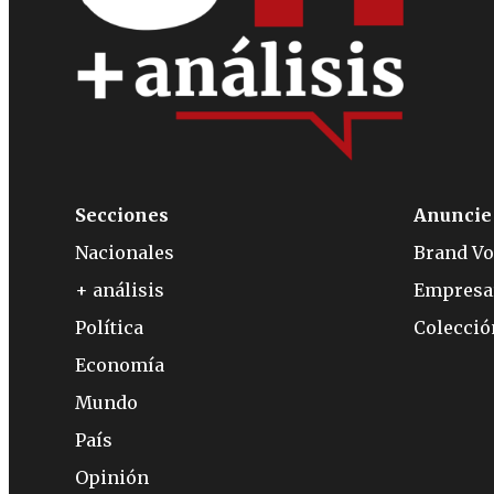
Secciones
Anuncie
Nacionales
Brand Vo
+ análisis
Empresa
Política
Colecci
Economía
Mundo
País
Opinión