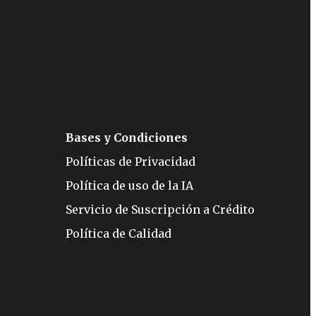
Bases y Condiciones
Políticas de Privacidad
Política de uso de la IA
Servicio de Suscripción a Crédito
Política de Calidad