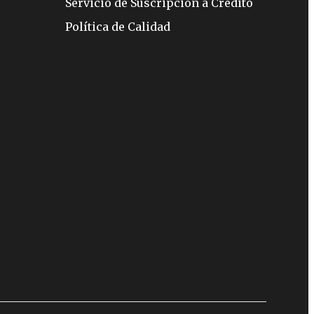
Servicio de Suscripción a Crédito
Política de Calidad