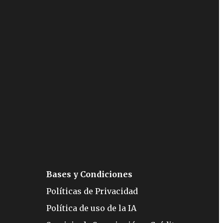
Bases y Condiciones
Políticas de Privacidad
Política de uso de la IA