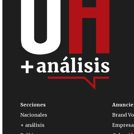
Secciones
Anuncie
Nacionales
Brand Vo
+ análisis
Empresa