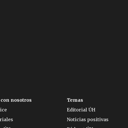
 con nosotros
Temas
ice
Editorial ÚH
riales
Noticias positivas