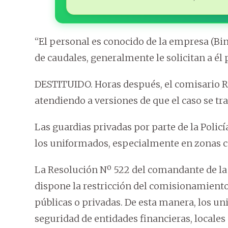
“El personal es conocido de la empresa (Bin
de caudales, generalmente le solicitan a él 
DESTITUIDO. Horas después, el comisario Ro
atendiendo a versiones de que el caso se tra
Las guardias privadas por parte de la Policí
los uniformados, especialmente en zonas c
La Resolución Nº 522 del comandante de la P
dispone la restricción del comisionamiento 
públicas o privadas. De esta manera, los u
seguridad de entidades financieras, locales