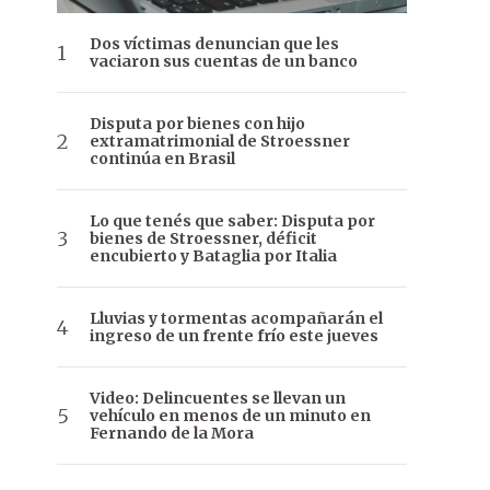
Dos víctimas denuncian que les
vaciaron sus cuentas de un banco
Disputa por bienes con hijo
extramatrimonial de Stroessner
continúa en Brasil
Lo que tenés que saber: Disputa por
bienes de Stroessner, déficit
encubierto y Bataglia por Italia
Lluvias y tormentas acompañarán el
ingreso de un frente frío este jueves
Video: Delincuentes se llevan un
vehículo en menos de un minuto en
Fernando de la Mora