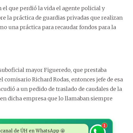
el que perdió la vida el agente policial y
re la práctica de guardias privadas que realizan
como una práctica para recaudar fondos para la
l suboficial mayor Figueredo, que prestaba
el comisario Richard Rodas, entonces jefe de esa
acudió a un pedido de traslado de caudales de la
 en dicha empresa que lo llamaban siempre
1
 al canal de ÚH en WhatsApp 🤩