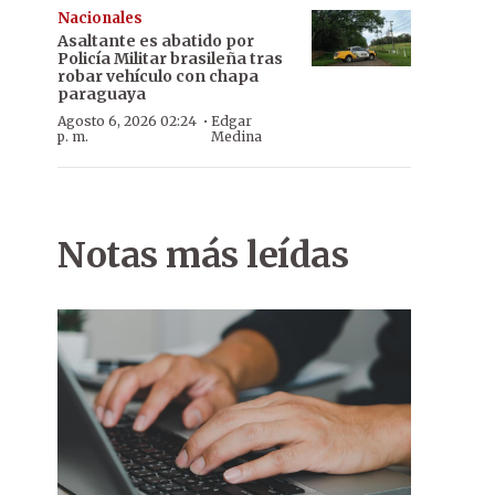
Nacionales
Asaltante es abatido por
Policía Militar brasileña tras
robar vehículo con chapa
paraguaya
·
Agosto 6, 2026 02:24
Edgar
p. m.
Medina
Notas más leídas