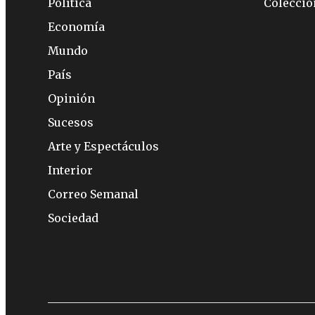
Política
Colecci
Economía
Mundo
País
Opinión
Sucesos
Arte y Espectáculos
Interior
Correo Semanal
Sociedad