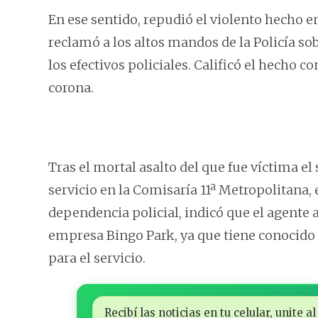
En ese sentido, repudió el violento hecho en 
reclamó a los altos mandos de la Policía sob
los efectivos policiales. Calificó el hecho 
corona.
Tras el mortal asalto del que fue víctima e
servicio en la Comisaría 11ª Metropolitana, 
dependencia policial, indicó que el agente 
empresa Bingo Park, ya que tiene conocido
para el servicio.
Recibí las noticias en tu celular, unite