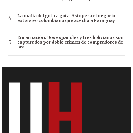
La mafia del gota a gota: Así opera el negocio
extorsivo colombiano que acecha a Paraguay
Encarnación: Dos españoles y tres bolivianos son
capturados por doble crimen de compradores de
oro