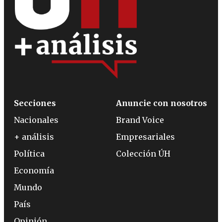
Secciones
Anuncie con nosotros
Nacionales
Brand Voice
+ análisis
Empresariales
Política
Colección ÚH
Economía
Mundo
País
Opinión