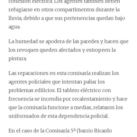
conexión eléctrica. Los agentes también deben
refugiarse en otros compartimentos durante la
lluvia, debido a que sus pertenencias quedan bajo
agua.
La humedad se apodera de las paredes y hacen que
los revoques queden afectados y estropeen la
pintura.
Las reparaciones en esta comisaría realizan los
agentes policiales que intentan paliar los
problemas edilicios. El tablero eléctrico con
frecuencia se incendia por recalentamiento y hace
que la comisaría funcione a medias, relataron los
uniformados de esta dependencia policial.
En el caso de la Comisaría 5ª (barrio Ricardo