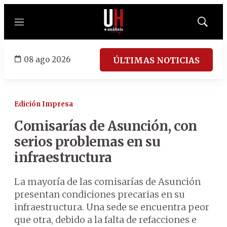
Menú
Mostrar
búsqued
08 ago 2026
ÚLTIMAS NOTICIAS
Edición Impresa
Comisarías de Asunción, con
serios problemas en su
infraestructura
La mayoría de las comisarías de Asunción
presentan condiciones precarias en su
infraestructura. Una sede se encuentra peor
que otra, debido a la falta de refacciones e