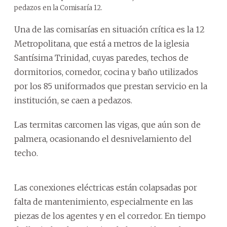
pedazos en la Comisaría 12.
Una de las comisarías en situación crítica es la 12
Metropolitana, que está a metros de la iglesia
Santísima Trinidad, cuyas paredes, techos de
dormitorios, comedor, cocina y baño utilizados
por los 85 uniformados que prestan servicio en la
institución, se caen a pedazos.
Las termitas carcomen las vigas, que aún son de
palmera, ocasionando el desnivelamiento del
techo.
Las conexiones eléctricas están colapsadas por
falta de mantenimiento, especialmente en las
piezas de los agentes y en el corredor. En tiempo