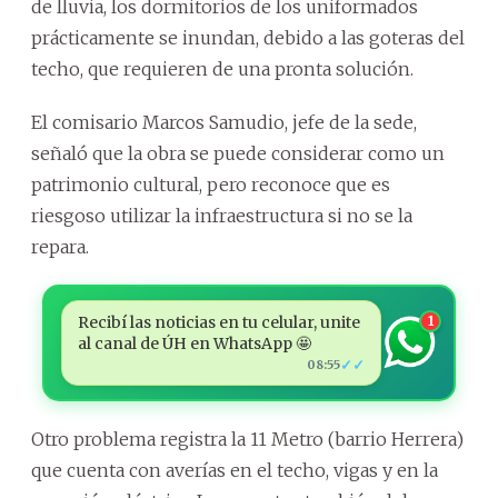
de lluvia, los dormitorios de los uniformados
prácticamente se inundan, debido a las goteras del
techo, que requieren de una pronta solución.
El comisario Marcos Samudio, jefe de la sede,
señaló que la obra se puede considerar como un
patrimonio cultural, pero reconoce que es
riesgoso utilizar la infraestructura si no se la
repara.
Recibí las noticias en tu celular, unite
1
al canal de ÚH en WhatsApp 🤩
✓✓
08:55
Otro problema registra la 11 Metro (barrio Herrera)
que cuenta con averías en el techo, vigas y en la