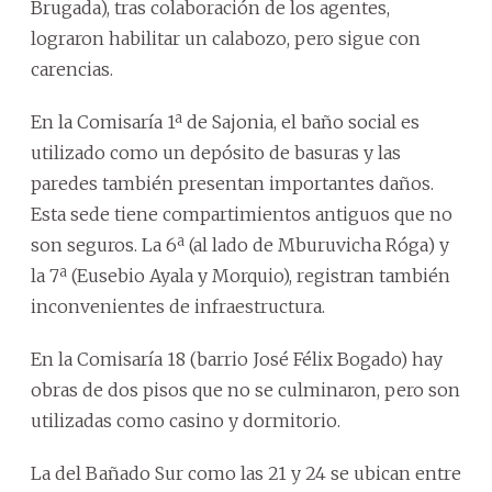
Brugada), tras colaboración de los agentes,
lograron habilitar un calabozo, pero sigue con
carencias.
En la Comisaría 1ª de Sajonia, el baño social es
utilizado como un depósito de basuras y las
paredes también presentan importantes daños.
Esta sede tiene compartimientos antiguos que no
son seguros. La 6ª (al lado de Mburuvicha Róga) y
la 7ª (Eusebio Ayala y Morquio), registran también
inconvenientes de infraestructura.
En la Comisaría 18 (barrio José Félix Bogado) hay
obras de dos pisos que no se culminaron, pero son
utilizadas como casino y dormitorio.
La del Bañado Sur como las 21 y 24 se ubican entre