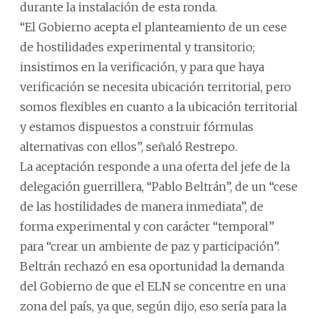
durante la instalación de esta ronda.
“El Gobierno acepta el planteamiento de un cese
de hostilidades experimental y transitorio;
insistimos en la verificación, y para que haya
verificación se necesita ubicación territorial, pero
somos flexibles en cuanto a la ubicación territorial
y estamos dispuestos a construir fórmulas
alternativas con ellos”, señaló Restrepo.
La aceptación responde a una oferta del jefe de la
delegación guerrillera, “Pablo Beltrán”, de un “cese
de las hostilidades de manera inmediata”, de
forma experimental y con carácter “temporal”
para “crear un ambiente de paz y participación”.
Beltrán rechazó en esa oportunidad la demanda
del Gobierno de que el ELN se concentre en una
zona del país, ya que, según dijo, eso sería para la