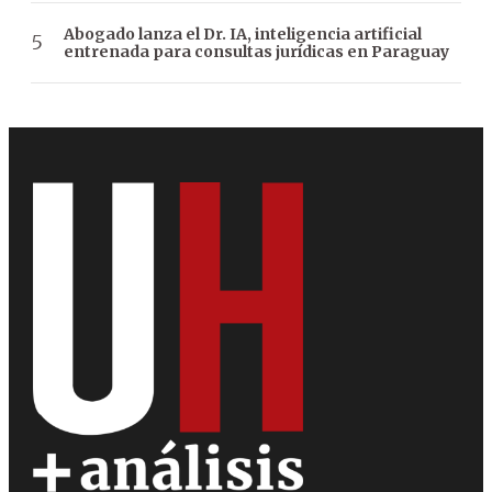
Abogado lanza el Dr. IA, inteligencia artificial
entrenada para consultas jurídicas en Paraguay