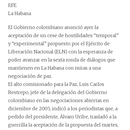
EFE
La Habana
El Gobierno colombiano anunció ayer la
aceptación de un cese de hostilidades “temporal”
y “experimental” propuesto por el Ejército de
Liberación Nacional (ELN) con la esperanza de
poder avanzar en la sexta ronda de diálogos que
mantienen en La Habana con miras a una
negociación de paz.
El alto comisionado para la Paz, Luis Carlos
Restrepo, jefe de la delegación del Gobierno
colombiano en las negociaciones abiertas en
diciembre de 2005, indicó a los periodistas que, a
pedido del presidente, Álvaro Uribe, trasladó a la
guerrilla la aceptación de la propuesta del martes,