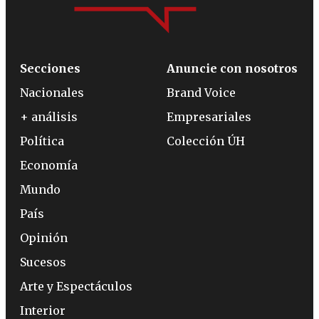
Secciones
Anuncie con nosotros
Nacionales
Brand Voice
+ análisis
Empresariales
Política
Colección ÚH
Economía
Mundo
País
Opinión
Sucesos
Arte y Espectáculos
Interior