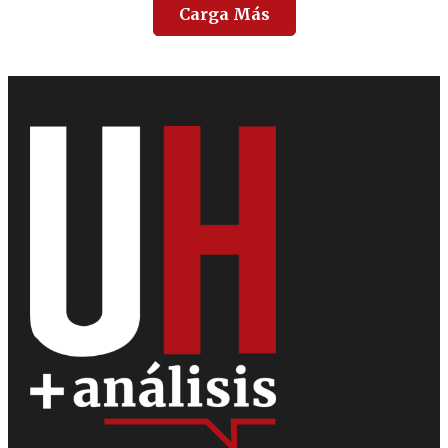
Carga Más