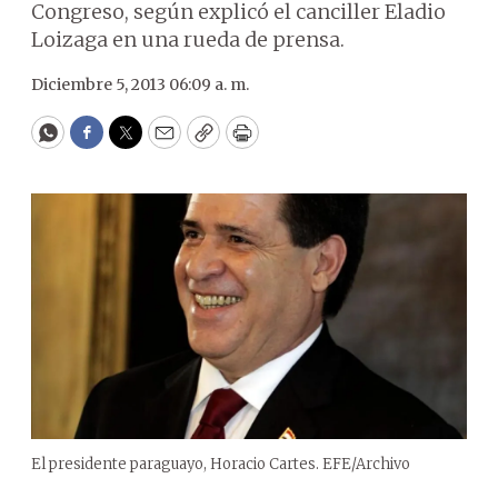
Congreso, según explicó el canciller Eladio
Loizaga en una rueda de prensa.
Diciembre 5, 2013 06:09 a. m.
WhatsApp
Facebook
Twitter
Email
Copy
Print
El presidente paraguayo, Horacio Cartes. EFE/Archivo