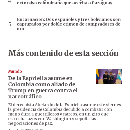
extorsivo colombiano que acecha a Paraguay
Encarnación: Dos españoles y tres bolivianos son
capturados por doble crimen de compradores de
oro
Más contenido de esta sección
Mundo
De la Espriella asume en
Colombia como aliado de
Trump en guerra contra el
narcotráfico
El derechista Abelardo de la Espriella asume este viernes
la presidencia de Colombia decidido a combatir con
mano dura a guerrilleros y narcos, en un giro que
estrecha lazos con Washington y sepulta las
negociaciones de paz.