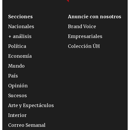
Secciones
Anuncie con nosotros
Nacionales
Brand Voice
+ análisis
Empresariales
Política
Colección ÚH
Economía
Mundo
País
Opinión
Sucesos
Arte y Espectáculos
Interior
Correo Semanal