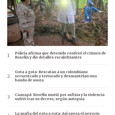
Policía afirma que detenido confesó el crimen de
Roselín y dio detalles escalofriantes
Gota a gota: Rescatan a un colombiano
secuestrado y torturado y desmantelan una
banda de usura
Caazapá: Roselín murió por asfixia y la violencia
sufrió tras su deceso, según autopsia
La mafia del gota a gota: Así opera el negocio