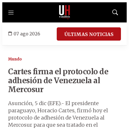
Menú
Mostrar
búsqued
07 ago 2026
ÚLTIMAS NOTICIAS
Mundo
Cartes firma el protocolo de
adhesión de Venezuela al
Mercosur
Asunción, 5 dic (EFE).- El presidente
paraguayo, Horacio Cartes, firmó hoy el
protocolo de adhesión de Venezuela al
Mercosur para que sea tratado en el