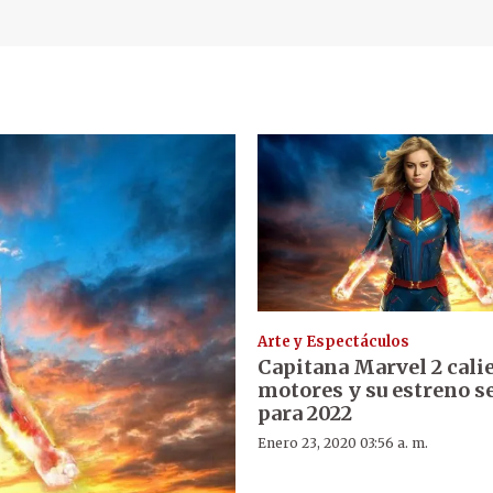
Arte y Espectáculos
Capitana Marvel 2 cali
motores y su estreno s
para 2022
Enero 23, 2020 03:56 a. m.