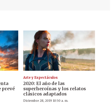
Arte y Espectáculos
enta
2020: El año de las
e prevé
superheroínas y los relatos
clásicos adaptados
Diciembre 28, 2019 10:50 a. m.