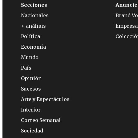
Secciones
Anuncie
Nacionales
Brand Vo
+ análisis
Empresa
Política
Colecci
Economía
Mundo
País
Opinión
Sucesos
Arte y Espectáculos
Interior
Correo Semanal
Sociedad