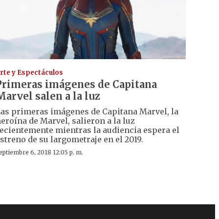
rte y Espectáculos
Primeras imágenes de Capitana
Marvel salen a la luz
as primeras imágenes de Capitana Marvel, la
eroína de Marvel, salieron a la luz
ecientemente mientras la audiencia espera el
streno de su largometraje en el 2019.
eptiembre 6, 2018 12:05 p. m.