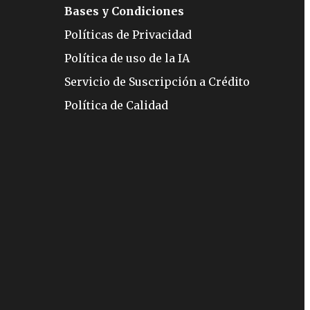
Bases y Condiciones
Políticas de Privacidad
Política de uso de la IA
Servicio de Suscripción a Crédito
Política de Calidad