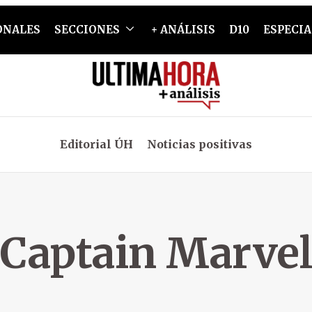
ONALES
SECCIONES
+ ANÁLISIS
D10
ESPECIA
Editorial ÚH
Noticias positivas
Captain Marvel