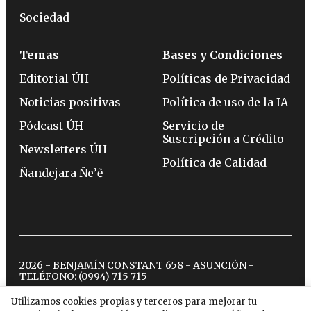
Sociedad
Temas
Bases y Condiciones
Editorial ÚH
Políticas de Privacidad
Noticias positivas
Política de uso de la IA
Pódcast ÚH
Servicio de
Suscripción a Crédito
Newsletters ÚH
Política de Calidad
Ñandejara Ñe’ẽ
2026 - BENJAMÍN CONSTANT 658 - ASUNCIÓN -
TELÉFONO:
(0994) 715 715
Utilizamos cookies propias y terceros para mejorar tu