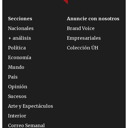
Secciones
Anuncie con nosotros
Nacionales
Brand Voice
+ análisis
Empresariales
Política
Colección ÚH
Economía
Mundo
País
Opinión
Sucesos
Arte y Espectáculos
Interior
Correo Semanal