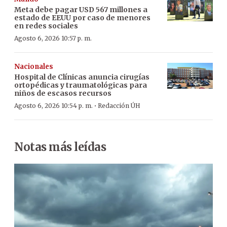
Meta debe pagar USD 567 millones a
estado de EEUU por caso de menores
en redes sociales
Agosto 6, 2026 10:57 p. m.
Nacionales
Hospital de Clínicas anuncia cirugías
ortopédicas y traumatológicas para
niños de escasos recursos
·
Agosto 6, 2026 10:54 p. m.
Redacción ÚH
Notas más leídas