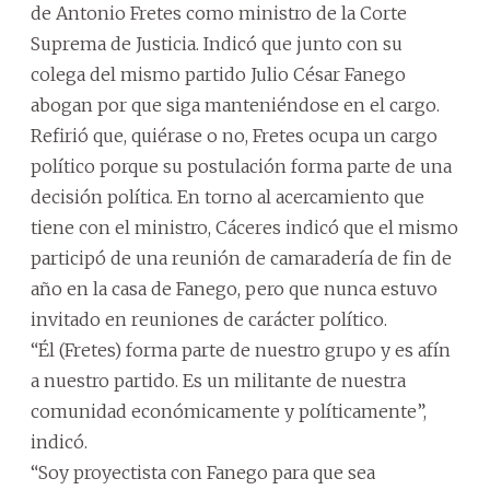
de Antonio Fretes como ministro de la Corte
Suprema de Justicia. Indicó que junto con su
colega del mismo partido Julio César Fanego
abogan por que siga manteniéndose en el cargo.
Refirió que, quiérase o no, Fretes ocupa un cargo
político porque su postulación forma parte de una
decisión política. En torno al acercamiento que
tiene con el ministro, Cáceres indicó que el mismo
participó de una reunión de camaradería de fin de
año en la casa de Fanego, pero que nunca estuvo
invitado en reuniones de carácter político.
“Él (Fretes) forma parte de nuestro grupo y es afín
a nuestro partido. Es un militante de nuestra
comunidad económicamente y políticamente”,
indicó.
“Soy proyectista con Fanego para que sea