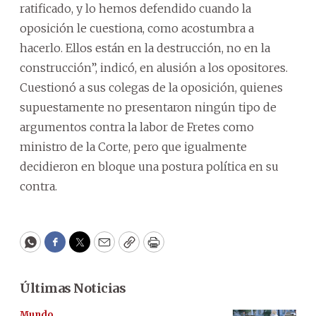
ratificado, y lo hemos defendido cuando la
oposición le cuestiona, como acostumbra a
hacerlo. Ellos están en la destrucción, no en la
construcción”, indicó, en alusión a los opositores.
Cuestionó a sus colegas de la oposición, quienes
supuestamente no presentaron ningún tipo de
argumentos contra la labor de Fretes como
ministro de la Corte, pero que igualmente
decidieron en bloque una postura política en su
contra.
WhatsApp
Facebook
Twitter
Email
Copy
Print
Últimas Noticias
Mundo