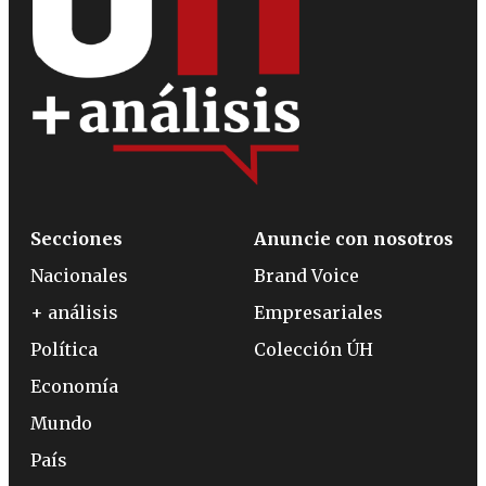
Secciones
Anuncie con nosotros
Nacionales
Brand Voice
+ análisis
Empresariales
Política
Colección ÚH
Economía
Mundo
País