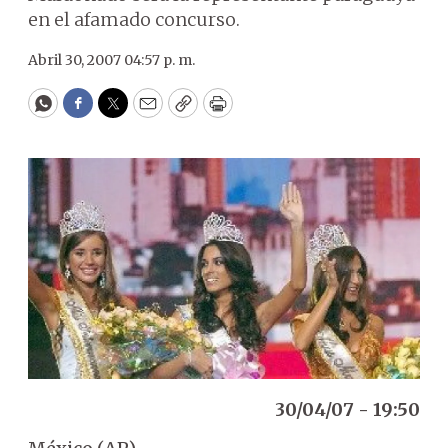
en el afamado concurso.
Abril 30, 2007 04:57 p. m.
WhatsApp
Facebook
Twitter
Email
Copy
Print
30/04/07 - 19:50