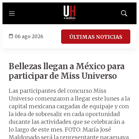
Menú
Mostrar
búsqued
06 ago 2026
ÚLTIMAS NOTICIAS
Bellezas llegan a México para
participar de Miss Universo
Las participantes del concurso Miss
Universo comenzaron a llegar este lunes a la
capital mexicana cargadas de equipaje y con
la idea de sobresalir en cada oportunidad
durante las actividades que se celebrarán a
lo largo de este mes. FOTO: María José
Maldonado será la representante paraguaya