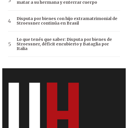
matar a su hermana y enterrar cuerpo
Disputa por bienes con hijo extramatrimonial de
Stroessner continúa en Brasil
Lo que tenés que saber: Disputa por bienes de
Stroessner, déficit encubierto y Bataglia por
Italia