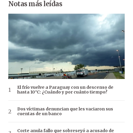
Notas más leídas
El frío vuelve a Paraguay con un descenso de
hasta 10°C: ¿Cuándo y por cuánto tiempo?
Dos víctimas denuncian que les vaciaron sus
cuentas de un banco
Corte anula fallo que sobreseyó a acusado de