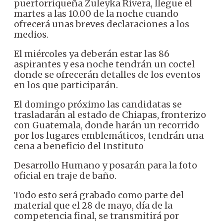
puertorriqueña Zuleyka Rivera, llegue el
martes a las 10.00 de la noche cuando
ofrecerá unas breves declaraciones a los
medios.
El miércoles ya deberán estar las 86
aspirantes y esa noche tendrán un coctel
donde se ofrecerán detalles de los eventos
en los que participarán.
El domingo próximo las candidatas se
trasladarán al estado de Chiapas, fronterizo
con Guatemala, donde harán un recorrido
por los lugares emblemáticos, tendrán una
cena a beneficio del Instituto
Desarrollo Humano y posarán para la foto
oficial en traje de baño.
Todo esto será grabado como parte del
material que el 28 de mayo, día de la
competencia final, se transmitirá por