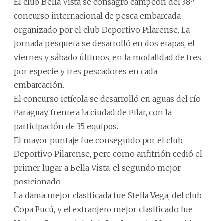
El club Bella Vista se consagró campeón del 38º
concurso internacional de pesca embarcada
organizado por el club Deportivo Pilarense. La
jornada pesquera se desarrolló en dos etapas, el
viernes y sábado últimos, en la modalidad de tres
por especie y tres pescadores en cada
embarcación.
El concurso ictícola se desarrolló en aguas del río
Paraguay frente a la ciudad de Pilar, con la
participación de 35 equipos.
El mayor puntaje fue conseguido por el club
Deportivo Pilarense, pero como anfitrión cedió el
primer lugar a Bella Vista, el segundo mejor
posicionado.
La dama mejor clasificada fue Stella Vega, del club
Copa Pucú, y el extranjero mejor clasificado fue