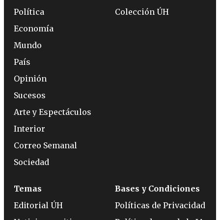
Política
Colección ÚH
Economía
Mundo
País
Opinión
Sucesos
Arte y Espectáculos
Interior
Correo Semanal
Sociedad
Temas
Bases y Condiciones
Editorial ÚH
Políticas de Privacidad