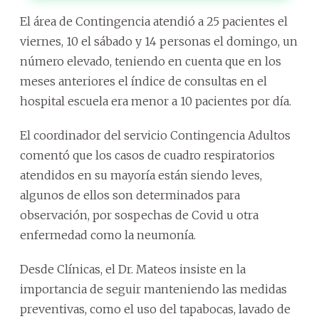
El área de Contingencia atendió a 25 pacientes el
viernes, 10 el sábado y 14 personas el domingo, un
número elevado, teniendo en cuenta que en los
meses anteriores el índice de consultas en el
hospital escuela era menor a 10 pacientes por día.
El coordinador del servicio Contingencia Adultos
comentó que los casos de cuadro respiratorios
atendidos en su mayoría están siendo leves,
algunos de ellos son determinados para
observación, por sospechas de Covid u otra
enfermedad como la neumonía.
Desde Clínicas, el Dr. Mateos insiste en la
importancia de seguir manteniendo las medidas
preventivas, como el uso del tapabocas, lavado de