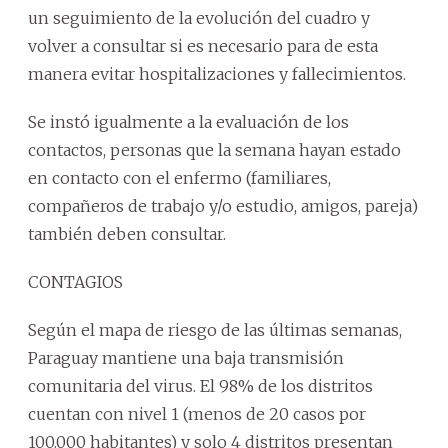
un seguimiento de la evolución del cuadro y
volver a consultar si es necesario para de esta
manera evitar hospitalizaciones y fallecimientos.
Se instó igualmente a la evaluación de los
contactos, personas que la semana hayan estado
en contacto con el enfermo (familiares,
compañeros de trabajo y/o estudio, amigos, pareja)
también deben consultar.
CONTAGIOS
Según el mapa de riesgo de las últimas semanas,
Paraguay mantiene una baja transmisión
comunitaria del virus. El 98% de los distritos
cuentan con nivel 1 (menos de 20 casos por
100.000 habitantes) y solo 4 distritos presentan