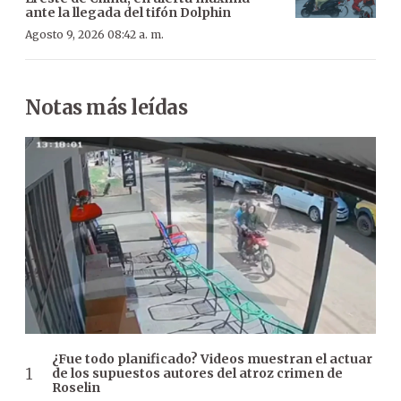
ante la llegada del tifón Dolphin
Agosto 9, 2026 08:42 a. m.
Notas más leídas
¿Fue todo planificado? Videos muestran el actuar
de los supuestos autores del atroz crimen de
Roselin