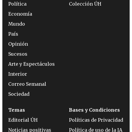
Política
Colección ÚH
Economía
Mundo
País
Opinión
Sucesos
Arte y Espectáculos
Interior
Correo Semanal
Sociedad
Temas
Bases y Condiciones
Editorial ÚH
Políticas de Privacidad
Noticias positivas
Política de uso de la IA