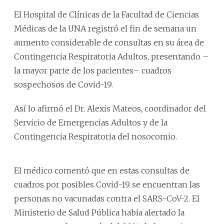
El Hospital de Clínicas de la Facultad de Ciencias
Médicas de la UNA registró el fin de semana un
aumento considerable de consultas en su área de
Contingencia Respiratoria Adultos, presentando –
la mayor parte de los pacientes– cuadros
sospechosos de Covid-19.
Así lo afirmó el Dr. Alexis Mateos, coordinador del
Servicio de Emergencias Adultos y de la
Contingencia Respiratoria del nosocomio.
El médico comentó que en estas consultas de
cuadros por posibles Covid-19 se encuentran las
personas no vacunadas contra el SARS-CoV-2. El
Ministerio de Salud Pública había alertado la