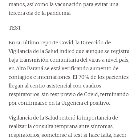
manos, así como la vacunación para evitar una
tercera ola de la pandemia.
TEST
En su último reporte Covid, la Dirección de
Vigilancia de la Salud indicó que aunque se registra
baja transmisión comunitaria del virus a nivel país,
en Alto Paraná se está verificando aumento de
contagios e internaciones. El 70% de los pacientes
llegan al centro asistencial con cuadros
respiratorios, sin test previo de Covid, terminando
por confirmarse en la Urgencia el positivo.
Vigilancia de la Salud reiteró la importancia de
realizar la consulta temprana ante síntomas
respiratorios, someterse al test si hace falta, hacer