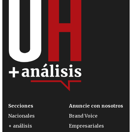
Secciones
Anuncie con nosotros
Nacionales
Brand Voice
+ análisis
Empresariales