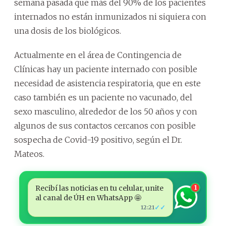
semana pasada que más del 90% de los pacientes
internados no están inmunizados ni siquiera con
una dosis de los biológicos.
Actualmente en el área de Contingencia de
Clínicas hay un paciente internado con posible
necesidad de asistencia respiratoria, que en este
caso también es un paciente no vacunado, del
sexo masculino, alrededor de los 50 años y con
algunos de sus contactos cercanos con posible
sospecha de Covid-19 positivo, según el Dr.
Mateos.
Recibí las noticias en tu celular, unite
1
al canal de ÚH en WhatsApp 🤩
✓✓
12:21