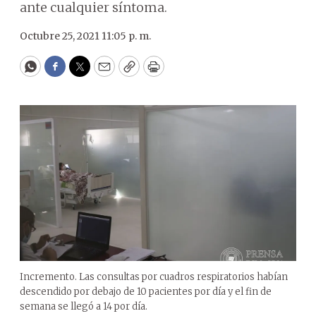
ante cualquier síntoma.
Octubre 25, 2021 11:05 p. m.
WhatsApp
Facebook
Twitter
Email
Copy
Print
Incremento. Las consultas por cuadros respiratorios habían
descendido por debajo de 10 pacientes por día y el fin de
semana se llegó a 14 por día.