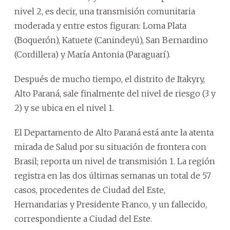
nivel 2, es decir, una transmisión comunitaria
moderada y entre estos figuran: Loma Plata
(Boquerón), Katuete (Canindeyú), San Bernardino
(Cordillera) y María Antonia (Paraguarí).
Después de mucho tiempo, el distrito de Itakyry,
Alto Paraná, sale finalmente del nivel de riesgo (3 y
2) y se ubica en el nivel 1.
El Departamento de Alto Paraná está ante la atenta
mirada de Salud por su situación de frontera con
Brasil; reporta un nivel de transmisión 1. La región
registra en las dos últimas semanas un total de 57
casos, procedentes de Ciudad del Este,
Hernandarias y Presidente Franco, y un fallecido,
correspondiente a Ciudad del Este.