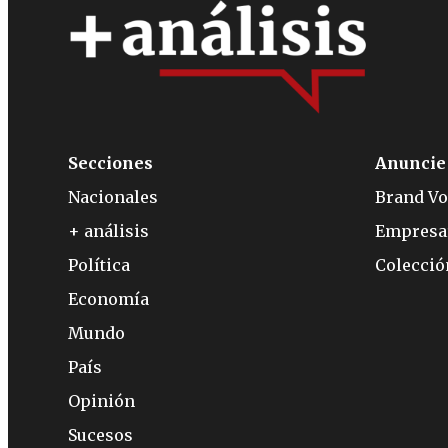
Secciones
Anuncie
Nacionales
Brand Vo
+ análisis
Empresa
Política
Colecci
Economía
Mundo
País
Opinión
Sucesos