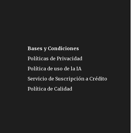
Bases y Condiciones
Políticas de Privacidad
Política de uso de la IA
Servicio de Suscripción a Crédito
Política de Calidad