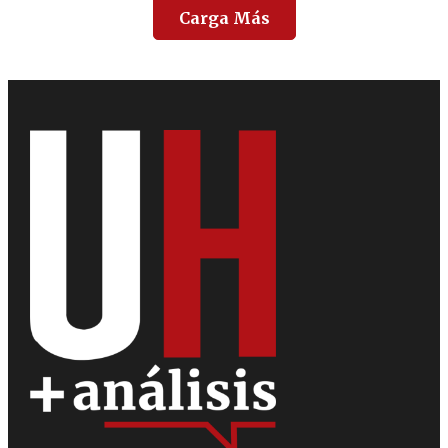
Carga Más