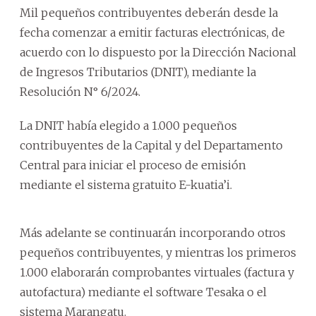
Mil pequeños contribuyentes deberán desde la
fecha comenzar a emitir facturas electrónicas, de
acuerdo con lo dispuesto por la Dirección Nacional
de Ingresos Tributarios (DNIT), mediante la
Resolución N° 6/2024.
La DNIT había elegido a 1.000 pequeños
contribuyentes de la Capital y del Departamento
Central para iniciar el proceso de emisión
mediante el sistema gratuito E-kuatia’i.
Más adelante se continuarán incorporando otros
pequeños contribuyentes, y mientras los primeros
1.000 elaborarán comprobantes virtuales (factura y
autofactura) mediante el software Tesaka o el
sistema Marangatu.