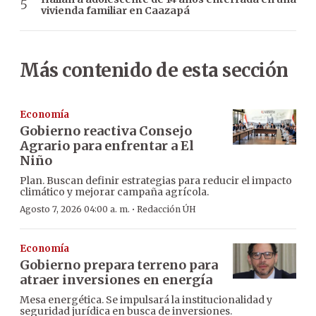
vivienda familiar en Caazapá
Más contenido de esta sección
Economía
Gobierno reactiva Consejo
Agrario para enfrentar a El
Niño
Plan. Buscan definir estrategias para reducir el impacto
climático y mejorar campaña agrícola.
·
Agosto 7, 2026 04:00 a. m.
Redacción ÚH
Economía
Gobierno prepara terreno para
atraer inversiones en energía
Mesa energética. Se impulsará la institucionalidad y
seguridad jurídica en busca de inversiones.