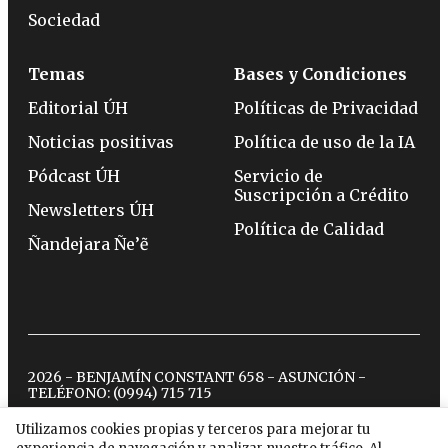
Sociedad
Temas
Bases y Condiciones
Editorial ÚH
Políticas de Privacidad
Noticias positivas
Política de uso de la IA
Pódcast ÚH
Servicio de
Suscripción a Crédito
Newsletters ÚH
Política de Calidad
Ñandejara Ñe’ẽ
2026 - BENJAMÍN CONSTANT 658 - ASUNCIÓN -
TELÉFONO:
(0994) 715 715
Utilizamos cookies propias y terceros para mejorar tu