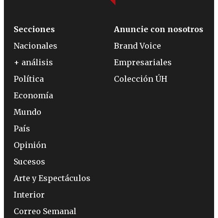
Secciones
Anuncie con nosotros
Nacionales
Brand Voice
+ análisis
Empresariales
Política
Colección ÚH
Economía
Mundo
País
Opinión
Sucesos
Arte y Espectáculos
Interior
Correo Semanal