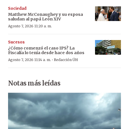
Sociedad
Matthew McConaughey y su esposa
saludan al papá León XIV
Agosto 7, 2026 11:20 a. m.
Sucesos
¿Cómo comenzó el caso IPS? La
Fiscalía lo tenía desde hace dos años
·
Agosto 7, 2026 11:14 a. m.
Redacción ÚH
Notas más leídas