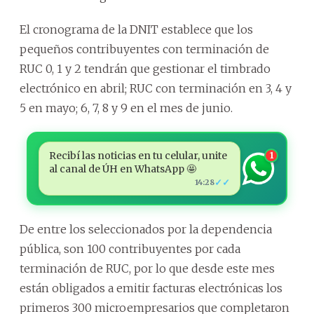
El cronograma de la DNIT establece que los
pequeños contribuyentes con terminación de
RUC 0, 1 y 2 tendrán que gestionar el timbrado
electrónico en abril; RUC con terminación en 3, 4 y
5 en mayo; 6, 7, 8 y 9 en el mes de junio.
Recibí las noticias en tu celular, unite
1
al canal de ÚH en WhatsApp 🤩
✓✓
14:28
De entre los seleccionados por la dependencia
pública, son 100 contribuyentes por cada
terminación de RUC, por lo que desde este mes
están obligados a emitir facturas electrónicas los
primeros 300 microempresarios que completaron