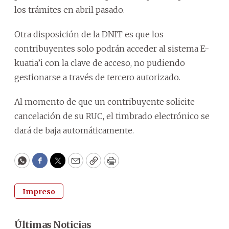
los trámites en abril pasado.
Otra disposición de la DNIT es que los
contribuyentes solo podrán acceder al sistema E-
kuatia’i con la clave de acceso, no pudiendo
gestionarse a través de tercero autorizado.
Al momento de que un contribuyente solicite
cancelación de su RUC, el timbrado electrónico se
dará de baja automáticamente.
WhatsApp
Facebook
Twitter
Email
Copy
Print
Impreso
Últimas Noticias