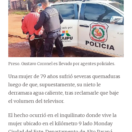
Preso. Gustavo Coronel es llevado por agentes policiales.
Una mujer de 79 años sufrió severas quemaduras
luego de que, supuestamente, su nieto le
derramara agua caliente, tras reclamarle que baje
el volumen del televisor.
El hecho ocurrió en el inquilinato donde vive la
mujer ubicado en el kilómetro 9 lado Monday
Ciudad del Este, Departamento de Alto Paraná.