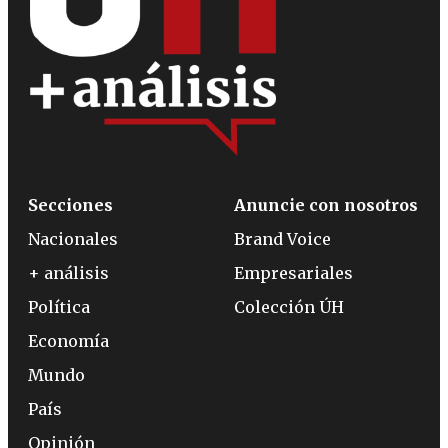
Secciones
Anuncie con nosotros
Nacionales
Brand Voice
+ análisis
Empresariales
Política
Colección ÚH
Economía
Mundo
País
Opinión