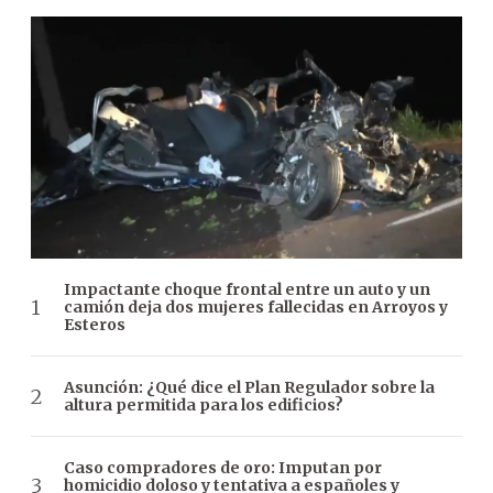
Impactante choque frontal entre un auto y un
camión deja dos mujeres fallecidas en Arroyos y
Esteros
Asunción: ¿Qué dice el Plan Regulador sobre la
altura permitida para los edificios?
Caso compradores de oro: Imputan por
homicidio doloso y tentativa a españoles y