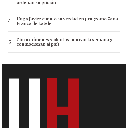
ordenan su prisión
Hugo Javier cuenta su verdad en programa Zona
Franca de Latele
Cinco crímenes violentos marcan la semana y
conmocionan al país