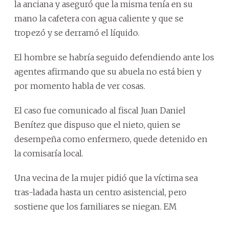
la anciana y aseguró que la misma tenía en su
mano la cafetera con agua caliente y que se
tropezó y se derramó el líquido.
El hombre se habría seguido defendiendo ante los
agentes afirmando que su abuela no está bien y
por momento habla de ver cosas.
El caso fue comunicado al fiscal Juan Daniel
Benítez que dispuso que el nieto, quien se
desempeña como enfermero, quede detenido en
la comisaría local.
Una vecina de la mujer pidió que la víctima sea
tras-ladada hasta un centro asistencial, pero
sostiene que los familiares se niegan. EM