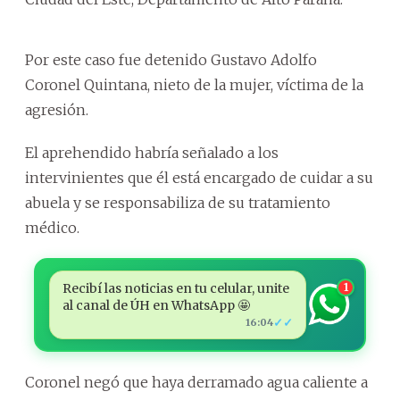
Por este caso fue detenido Gustavo Adolfo
Coronel Quintana, nieto de la mujer, víctima de la
agresión.
El aprehendido habría señalado a los
intervinientes que él está encargado de cuidar a su
abuela y se responsabiliza de su tratamiento
médico.
Recibí las noticias en tu celular, unite
1
al canal de ÚH en WhatsApp 🤩
✓✓
16:04
Coronel negó que haya derramado agua caliente a