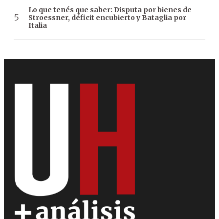
Lo que tenés que saber: Disputa por bienes de
Stroessner, déficit encubierto y Bataglia por
Italia