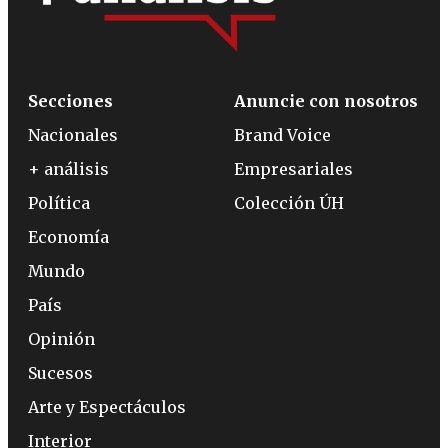
Secciones
Anuncie con nosotros
Nacionales
Brand Voice
+ análisis
Empresariales
Política
Colección ÚH
Economía
Mundo
País
Opinión
Sucesos
Arte y Espectáculos
Interior