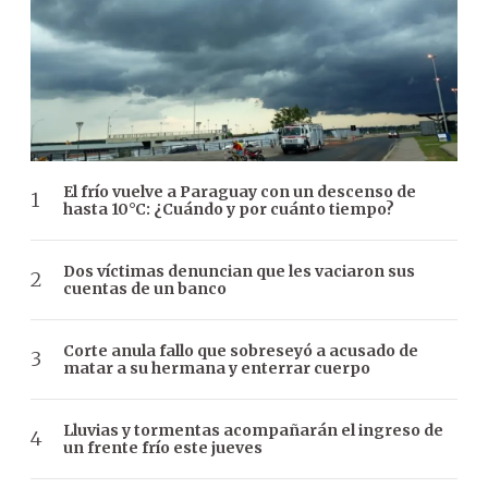
El frío vuelve a Paraguay con un descenso de
hasta 10°C: ¿Cuándo y por cuánto tiempo?
Dos víctimas denuncian que les vaciaron sus
cuentas de un banco
Corte anula fallo que sobreseyó a acusado de
matar a su hermana y enterrar cuerpo
Lluvias y tormentas acompañarán el ingreso de
un frente frío este jueves