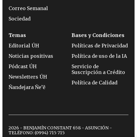
Correo Semanal
Sociedad
Temas
Bases y Condiciones
Editorial ÚH
Políticas de Privacidad
Noticias positivas
Política de uso de la IA
Pódcast ÚH
Servicio de
Suscripción a Crédito
Newsletters ÚH
Política de Calidad
Ñandejara Ñe’ẽ
2026 - BENJAMÍN CONSTANT 658 - ASUNCIÓN -
TELÉFONO:
(0994) 715 715