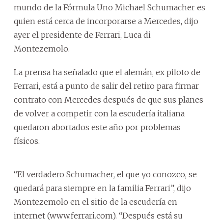
mundo de la Fórmula Uno Michael Schumacher es
quien está cerca de incorporarse a Mercedes, dijo
ayer el presidente de Ferrari, Luca di
Montezemolo.
La prensa ha señalado que el alemán, ex piloto de
Ferrari, está a punto de salir del retiro para firmar
contrato con Mercedes después de que sus planes
de volver a competir con la escudería italiana
quedaron abortados este año por problemas
físicos.
“El verdadero Schumacher, el que yo conozco, se
quedará para siempre en la familia Ferrari”, dijo
Montezemolo en el sitio de la escudería en
internet (www.ferrari.com). “Después está su