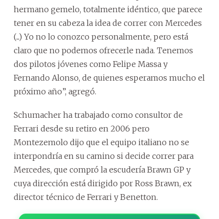
hermano gemelo, totalmente idéntico, que parece
tener en su cabeza la idea de correr con Mercedes
(...) Yo no lo conozco personalmente, pero está
claro que no podemos ofrecerle nada. Tenemos
dos pilotos jóvenes como Felipe Massa y
Fernando Alonso, de quienes esperamos mucho el
próximo año”, agregó.
Schumacher ha trabajado como consultor de
Ferrari desde su retiro en 2006 pero
Montezemolo dijo que el equipo italiano no se
interpondría en su camino si decide correr para
Mercedes, que compró la escudería Brawn GP y
cuya dirección está dirigido por Ross Brawn, ex
director técnico de Ferrari y Benetton.