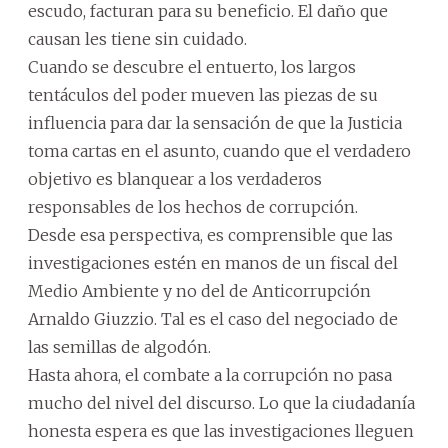
escudo, facturan para su beneficio. El daño que
causan les tiene sin cuidado.
Cuando se descubre el entuerto, los largos
tentáculos del poder mueven las piezas de su
influencia para dar la sensación de que la Justicia
toma cartas en el asunto, cuando que el verdadero
objetivo es blanquear a los verdaderos
responsables de los hechos de corrupción.
Desde esa perspectiva, es comprensible que las
investigaciones estén en manos de un fiscal del
Medio Ambiente y no del de Anticorrupción
Arnaldo Giuzzio. Tal es el caso del negociado de
las semillas de algodón.
Hasta ahora, el combate a la corrupción no pasa
mucho del nivel del discurso. Lo que la ciudadanía
honesta espera es que las investigaciones lleguen