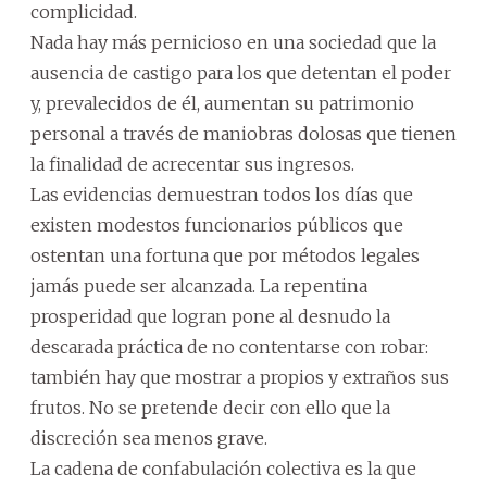
complicidad.
Nada hay más pernicioso en una sociedad que la
ausencia de castigo para los que detentan el poder
y, prevalecidos de él, aumentan su patrimonio
personal a través de maniobras dolosas que tienen
la finalidad de acrecentar sus ingresos.
Las evidencias demuestran todos los días que
existen modestos funcionarios públicos que
ostentan una fortuna que por métodos legales
jamás puede ser alcanzada. La repentina
prosperidad que logran pone al desnudo la
descarada práctica de no contentarse con robar:
también hay que mostrar a propios y extraños sus
frutos. No se pretende decir con ello que la
discreción sea menos grave.
La cadena de confabulación colectiva es la que