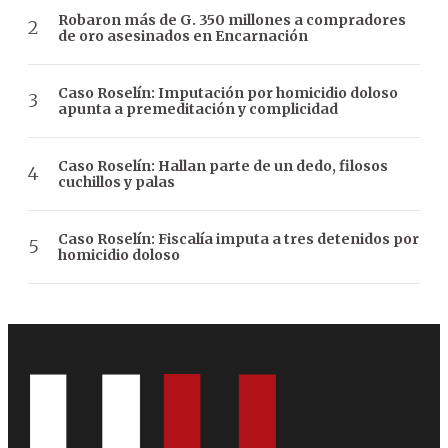
Robaron más de G. 350 millones a compradores
de oro asesinados en Encarnación
Caso Roselín: Imputación por homicidio doloso
apunta a premeditación y complicidad
Caso Roselín: Hallan parte de un dedo, filosos
cuchillos y palas
Caso Roselín: Fiscalía imputa a tres detenidos por
homicidio doloso