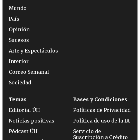
Mundo
País
Opinión
Sucesos
Arte y Espectáculos
Interior
Correo Semanal
Sociedad
Temas
Bases y Condiciones
Editorial ÚH
Políticas de Privacidad
Noticias positivas
Política de uso de la IA
Pódcast ÚH
Servicio de
Suscripción a Crédito