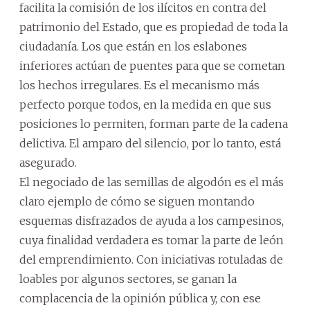
facilita la comisión de los ilícitos en contra del
patrimonio del Estado, que es propiedad de toda la
ciudadanía. Los que están en los eslabones
inferiores actúan de puentes para que se cometan
los hechos irregulares. Es el mecanismo más
perfecto porque todos, en la medida en que sus
posiciones lo permiten, forman parte de la cadena
delictiva. El amparo del silencio, por lo tanto, está
asegurado.
El negociado de las semillas de algodón es el más
claro ejemplo de cómo se siguen montando
esquemas disfrazados de ayuda a los campesinos,
cuya finalidad verdadera es tomar la parte de león
del emprendimiento. Con iniciativas rotuladas de
loables por algunos sectores, se ganan la
complacencia de la opinión pública y, con ese