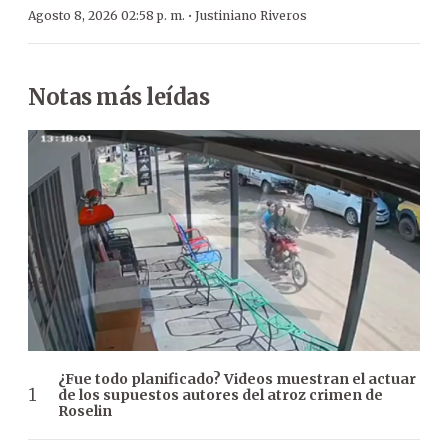
·
Agosto 8, 2026 02:58 p. m.
Justiniano Riveros
Notas más leídas
¿Fue todo planificado? Videos muestran el actuar
de los supuestos autores del atroz crimen de
Roselin