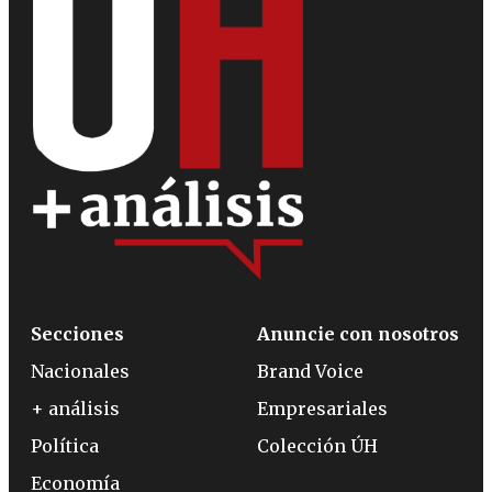
Secciones
Anuncie con nosotros
Nacionales
Brand Voice
+ análisis
Empresariales
Política
Colección ÚH
Economía